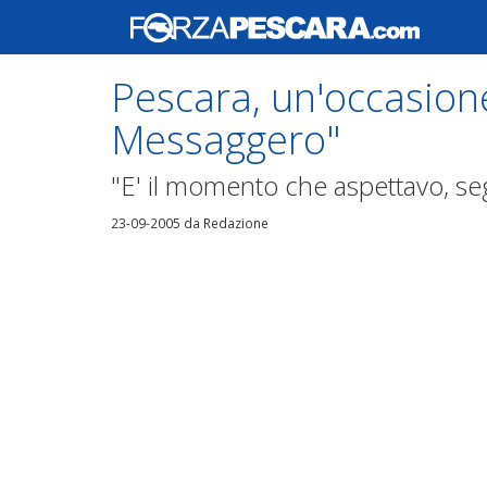
Pescara, un'occasione
Messaggero"
"E' il momento che aspettavo, s
23-09-2005
da Redazione