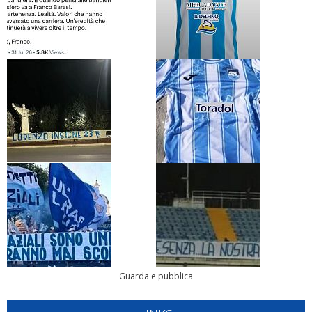
Guarda e pubblica