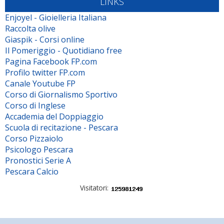
LINKS
Enjoyel - Gioielleria Italiana
Raccolta olive
Giaspik - Corsi online
Il Pomeriggio - Quotidiano free
Pagina Facebook FP.com
Profilo twitter FP.com
Canale Youtube FP
Corso di Giornalismo Sportivo
Corso di Inglese
Accademia del Doppiaggio
Scuola di recitazione - Pescara
Corso Pizzaiolo
Psicologo Pescara
Pronostici Serie A
Pescara Calcio
Visitatori: