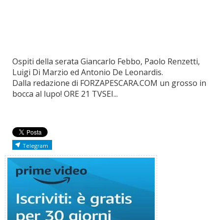
Ospiti della serata Giancarlo Febbo, Paolo Renzetti,
Luigi Di Marzio ed Antonio De Leonardis.
Dalla redazione di FORZAPESCARA.COM un grosso in
bocca al lupo! ORE 21 TVSEI...
Telegram