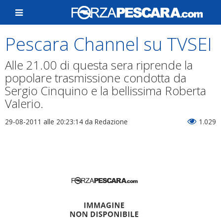
Pescara Channel su TVSEI
Alle 21.00 di questa sera riprende la
popolare trasmissione condotta da
Sergio Cinquino e la bellissima Roberta
Valerio.
29-08-2011 alle 20:23:14
da Redazione
1.029