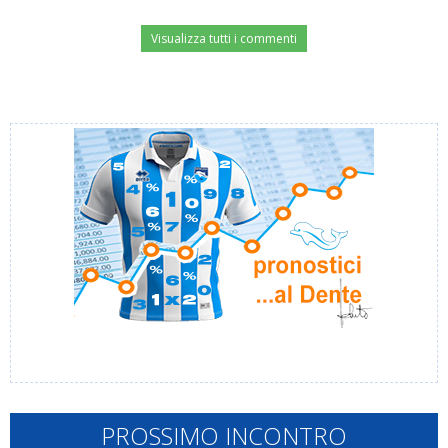
Visualizza tutti i commenti
PROSSIMO INCONTRO