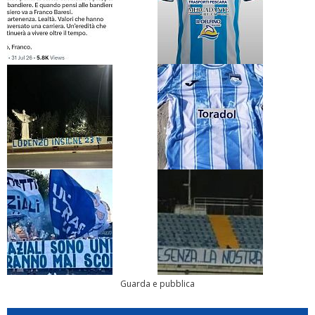
Guarda e pubblica