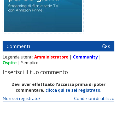
Commenti
0
Legenda utenti:
Amministratore
|
Community
|
Ospite
| Semplice
Inserisci il tuo commento
Devi aver effettuato l'accesso prima di poter
commentare,
clicca qui se sei registrato.
Non sei registrato?
Condizioni di utilizzo