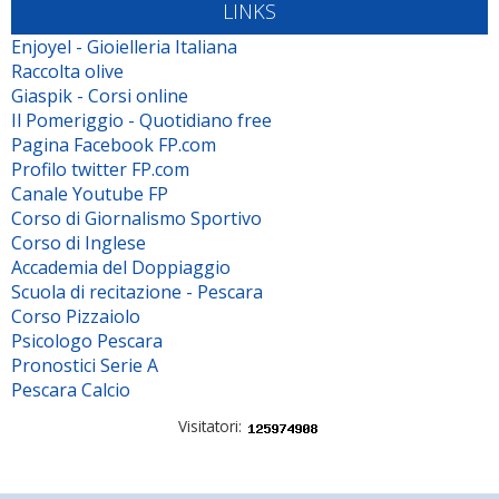
LINKS
Enjoyel - Gioielleria Italiana
Raccolta olive
Giaspik - Corsi online
Il Pomeriggio - Quotidiano free
Pagina Facebook FP.com
Profilo twitter FP.com
Canale Youtube FP
Corso di Giornalismo Sportivo
Corso di Inglese
Accademia del Doppiaggio
Scuola di recitazione - Pescara
Corso Pizzaiolo
Psicologo Pescara
Pronostici Serie A
Pescara Calcio
Visitatori: