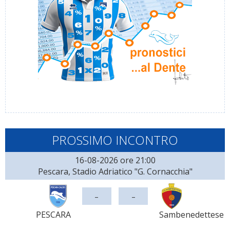
PROSSIMO INCONTRO
16-08-2026 ore 21:00
Pescara, Stadio Adriatico "G. Cornacchia"
-
-
PESCARA
Sambenedettese