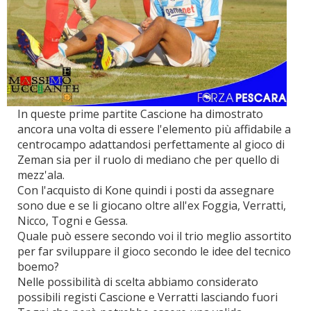
In queste prime partite Cascione ha dimostrato
ancora una volta di essere l'elemento più affidabile a
centrocampo adattandosi perfettamente al gioco di
Zeman sia per il ruolo di mediano che per quello di
mezz'ala.
Con l'acquisto di Kone quindi i posti da assegnare
sono due e se li giocano oltre all'ex Foggia, Verratti,
Nicco, Togni e Gessa.
Quale può essere secondo voi il trio meglio assortito
per far sviluppare il gioco secondo le idee del tecnico
boemo?
Nelle possibilità di scelta abbiamo considerato
possibili registi Cascione e Verratti lasciando fuori