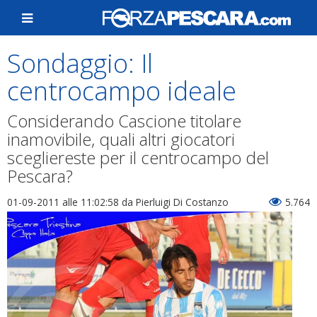
Sondaggio: Il
centrocampo ideale
Considerando Cascione titolare
inamovibile, quali altri giocatori
scegliereste per il centrocampo del
Pescara?
01-09-2011 alle 11:02:58
da Pierluigi Di Costanzo
5.764