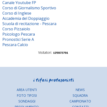
Canale Youtube FP
Corso di Giornalismo Sportivo
Corso di Inglese
Accademia del Doppiaggio
Scuola di recitazione - Pescara
Corso Pizzaiolo
Psicologo Pescara
Pronostici Serie A
Pescara Calcio
Visitatori:
AREA UTENTI
NEWS
FOTO TIFOSI
SQUADRA
SONDAGGI
CAMPIONATO
REGOLAMENTO
CONTATTI