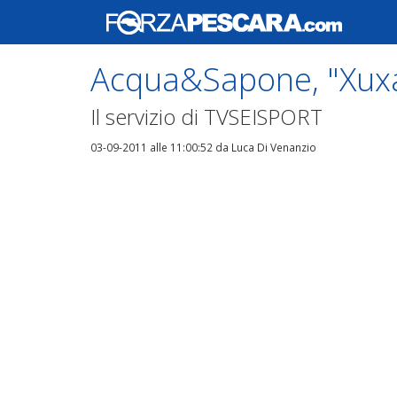
Acqua&Sapone, "Xuxa"
Il servizio di TVSEISPORT
03-09-2011 alle 11:00:52
da Luca Di Venanzio