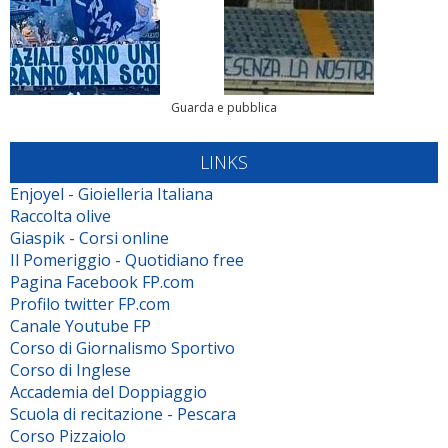
Guarda e pubblica
LINKS
Enjoyel - Gioielleria Italiana
Raccolta olive
Giaspik - Corsi online
Il Pomeriggio - Quotidiano free
Pagina Facebook FP.com
Profilo twitter FP.com
Canale Youtube FP
Corso di Giornalismo Sportivo
Corso di Inglese
Accademia del Doppiaggio
Scuola di recitazione - Pescara
Corso Pizzaiolo