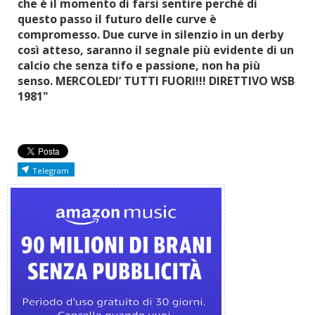
che è il momento di farsi sentire perché di
questo passo il futuro delle curve è
compromesso. Due curve in silenzio in un derby
così atteso, saranno il segnale più evidente di un
calcio che senza tifo e passione, non ha più
senso. MERCOLEDI’ TUTTI FUORI!!! DIRETTIVO WSB
1981"
Telegram