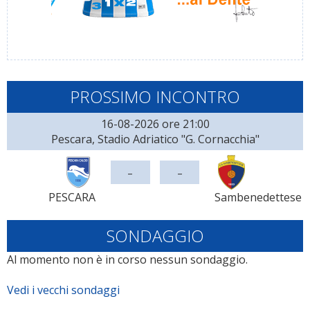
PROSSIMO INCONTRO
16-08-2026 ore 21:00
Pescara, Stadio Adriatico "G. Cornacchia"
-
-
PESCARA
Sambenedettese
SONDAGGIO
Al momento non è in corso nessun sondaggio.
Vedi i vecchi sondaggi