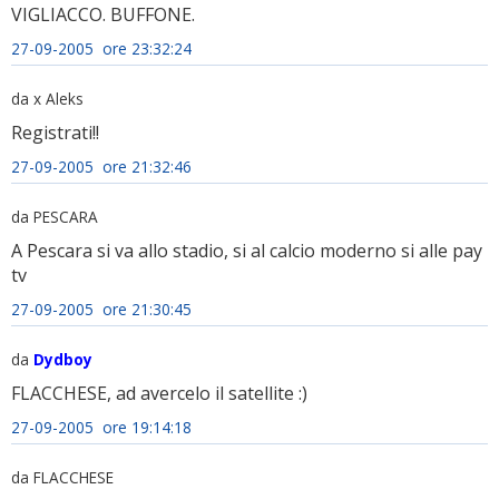
VIGLIACCO. BUFFONE.
27-09-2005 ore 23:32:24
da x Aleks
Registrati!!
27-09-2005 ore 21:32:46
da PESCARA
A Pescara si va allo stadio, si al calcio moderno si alle pay
tv
27-09-2005 ore 21:30:45
da
Dydboy
FLACCHESE, ad avercelo il satellite :)
27-09-2005 ore 19:14:18
da FLACCHESE