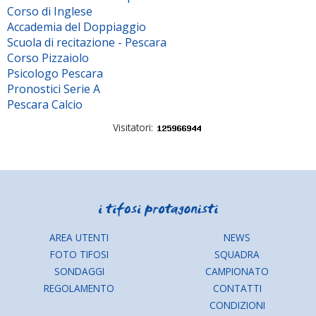
Corso di Inglese
Accademia del Doppiaggio
Scuola di recitazione - Pescara
Corso Pizzaiolo
Psicologo Pescara
Pronostici Serie A
Pescara Calcio
Visitatori:
AREA UTENTI
NEWS
FOTO TIFOSI
SQUADRA
SONDAGGI
CAMPIONATO
REGOLAMENTO
CONTATTI
CONDIZIONI