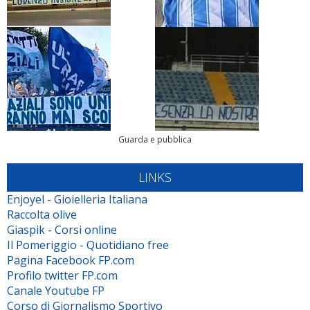
Guarda e pubblica
LINKS
Enjoyel - Gioielleria Italiana
Raccolta olive
Giaspik - Corsi online
Il Pomeriggio - Quotidiano free
Pagina Facebook FP.com
Profilo twitter FP.com
Canale Youtube FP
Corso di Giornalismo Sportivo