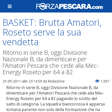
BASKET: Brutta Amatori,
Roseto serve la sua
vendetta
Ritorno in serie B, oggi Divisione
Nazionale B, da dimenticare per
l'Amatori Pescara che cede alla Mec-
Energy Roseto per 64 a 82
25-09-2011 alle 23:14:59
da Redazione
1.097
Ritorno in serie B, oggi Divisione Nazionale B, da
dimenticare per l'Amatori Pescara che cede alla Mec-
Energy Roseto per 64 a 82 pagando lo scotto del
salto di categoria. La squadra biancorossa è apparsa
lontana parente non solo della formazione che ha