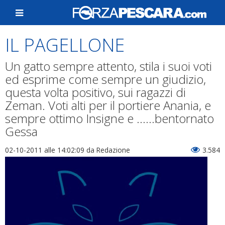
IL PAGELLONE
Un gatto sempre attento, stila i suoi voti
ed esprime come sempre un giudizio,
questa volta positivo, sui ragazzi di
Zeman. Voti alti per il portiere Anania, e
sempre ottimo Insigne e ......bentornato
Gessa
02-10-2011 alle 14:02:09
da Redazione
3.584