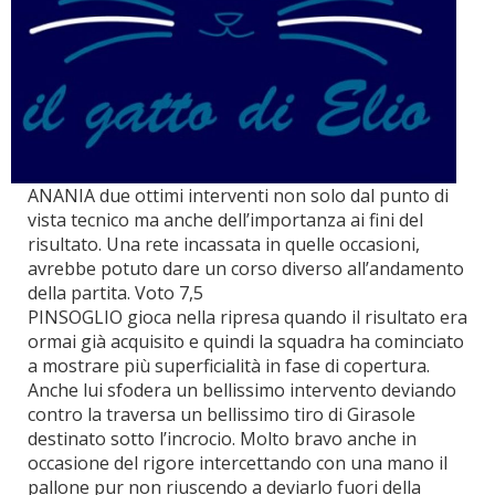
ANANIA due ottimi interventi non solo dal punto di
vista tecnico ma anche dell’importanza ai fini del
risultato. Una rete incassata in quelle occasioni,
avrebbe potuto dare un corso diverso all’andamento
della partita. Voto 7,5
PINSOGLIO gioca nella ripresa quando il risultato era
ormai già acquisito e quindi la squadra ha cominciato
a mostrare più superficialità in fase di copertura.
Anche lui sfodera un bellissimo intervento deviando
contro la traversa un bellissimo tiro di Girasole
destinato sotto l’incrocio. Molto bravo anche in
occasione del rigore intercettando con una mano il
pallone pur non riuscendo a deviarlo fuori della