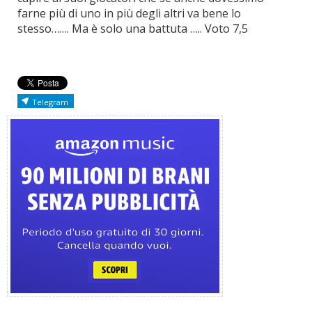
farne più di uno in più degli altri va bene lo
stesso……. Ma è solo una battuta ….. Voto 7,5
Telegram