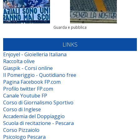
Guarda e pubblica
LINKS
Enjoyel - Gioielleria Italiana
Raccolta olive
Giaspik - Corsi online
Il Pomeriggio - Quotidiano free
Pagina Facebook FP.com
Profilo twitter FP.com
Canale Youtube FP
Corso di Giornalismo Sportivo
Corso di Inglese
Accademia del Doppiaggio
Scuola di recitazione - Pescara
Corso Pizzaiolo
Psicologo Pescara