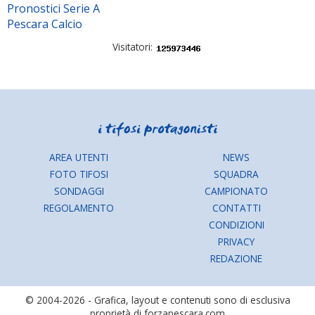
Pronostici Serie A
Pescara Calcio
Visitatori:
AREA UTENTI
NEWS
FOTO TIFOSI
SQUADRA
SONDAGGI
CAMPIONATO
REGOLAMENTO
CONTATTI
CONDIZIONI
PRIVACY
REDAZIONE
© 2004-2026 - Grafica, layout e contenuti sono di esclusiva
proprietà di forzapescara.com