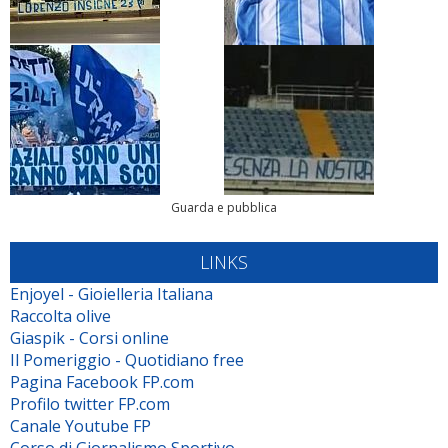
Guarda e pubblica
LINKS
Enjoyel - Gioielleria Italiana
Raccolta olive
Giaspik - Corsi online
Il Pomeriggio - Quotidiano free
Pagina Facebook FP.com
Profilo twitter FP.com
Canale Youtube FP