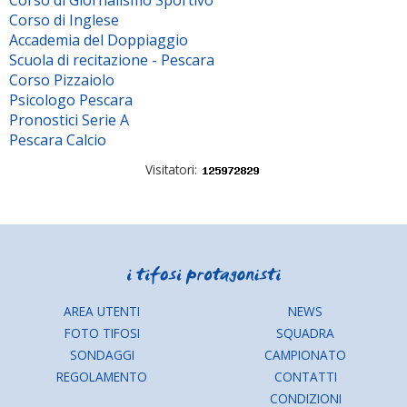
Corso di Giornalismo Sportivo
Corso di Inglese
Accademia del Doppiaggio
Scuola di recitazione - Pescara
Corso Pizzaiolo
Psicologo Pescara
Pronostici Serie A
Pescara Calcio
Visitatori:
AREA UTENTI
NEWS
FOTO TIFOSI
SQUADRA
SONDAGGI
CAMPIONATO
REGOLAMENTO
CONTATTI
CONDIZIONI