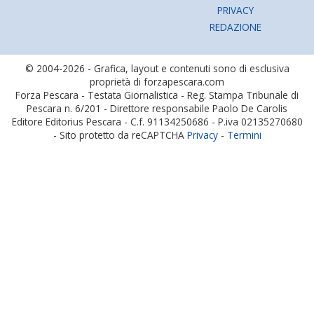
PRIVACY
REDAZIONE
© 2004-2026 - Grafica, layout e contenuti sono di esclusiva
proprietà di forzapescara.com
Forza Pescara - Testata Giornalistica - Reg. Stampa Tribunale di
Pescara n. 6/201 - Direttore responsabile Paolo De Carolis
Editore Editorius Pescara - C.f. 91134250686 - P.iva 02135270680
- Sito protetto da reCAPTCHA
Privacy
-
Termini