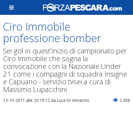
Ciro Immobile
professione bomber
Sei gol in quest'inizio di campionato per
Ciro Immobile che sogna la
convocazione con la Nazionale Under
21 come i compagni di squadra Insigne
e Capuano - servizio tvsei a cura di
Massimo Lupacchini
13-10-2011 alle 20:19:12
da Luca Di Venanzio
2.308