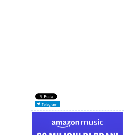
Telegram