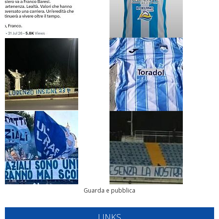
Guarda e pubblica
LINKS