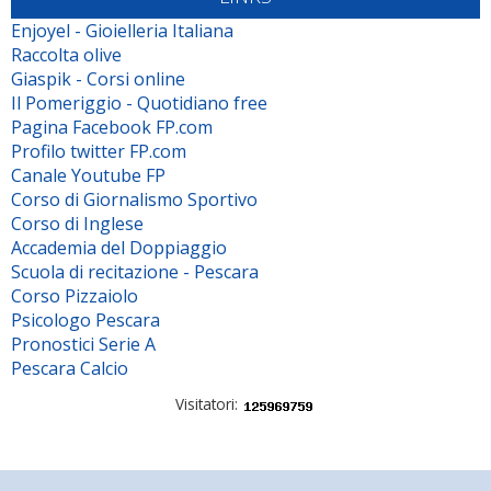
Enjoyel - Gioielleria Italiana
Raccolta olive
Giaspik - Corsi online
Il Pomeriggio - Quotidiano free
Pagina Facebook FP.com
Profilo twitter FP.com
Canale Youtube FP
Corso di Giornalismo Sportivo
Corso di Inglese
Accademia del Doppiaggio
Scuola di recitazione - Pescara
Corso Pizzaiolo
Psicologo Pescara
Pronostici Serie A
Pescara Calcio
Visitatori: