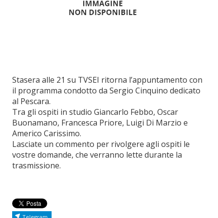
Stasera alle 21 su TVSEI ritorna l’appuntamento con
il programma condotto da Sergio Cinquino dedicato
al Pescara.
Tra gli ospiti in studio Giancarlo Febbo, Oscar
Buonamano, Francesca Priore, Luigi Di Marzio e
Americo Carissimo.
Lasciate un commento per rivolgere agli ospiti le
vostre domande, che verranno lette durante la
trasmissione.
Telegram