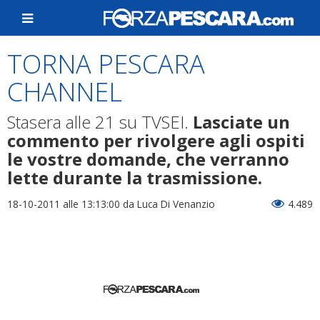
TORNA PESCARA
CHANNEL
Stasera alle 21 su TVSEI.
Lasciate un
commento per rivolgere agli ospiti
le vostre domande, che verranno
lette durante la trasmissione.
18-10-2011 alle 13:13:00
da Luca Di Venanzio
4.489