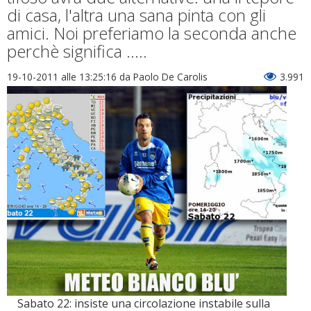
di casa, l'altra una sana pinta con gli
amici. Noi preferiamo la seconda anche
perchè significa .....
19-10-2011 alle 13:25:16
da Paolo De Carolis
3.991
Sabato 22: insiste una circolazione instabile sulla