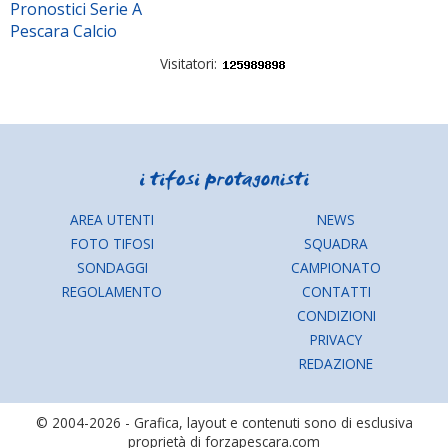
Pronostici Serie A
Pescara Calcio
Visitatori:
AREA UTENTI
NEWS
FOTO TIFOSI
SQUADRA
SONDAGGI
CAMPIONATO
REGOLAMENTO
CONTATTI
CONDIZIONI
PRIVACY
REDAZIONE
© 2004-2026 - Grafica, layout e contenuti sono di esclusiva
proprietà di forzapescara.com