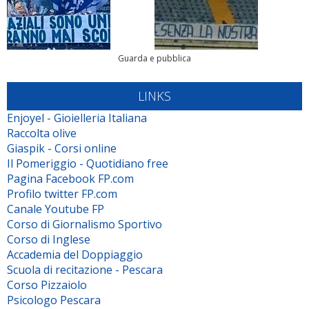
Guarda e pubblica
LINKS
Enjoyel - Gioielleria Italiana
Raccolta olive
Giaspik - Corsi online
Il Pomeriggio - Quotidiano free
Pagina Facebook FP.com
Profilo twitter FP.com
Canale Youtube FP
Corso di Giornalismo Sportivo
Corso di Inglese
Accademia del Doppiaggio
Scuola di recitazione - Pescara
Corso Pizzaiolo
Psicologo Pescara