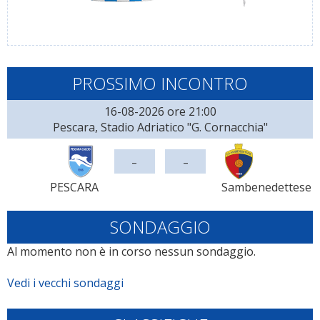
PROSSIMO INCONTRO
16-08-2026 ore 21:00
Pescara, Stadio Adriatico "G. Cornacchia"
-
-
PESCARA
Sambenedettese
SONDAGGIO
Al momento non è in corso nessun sondaggio.
Vedi i vecchi sondaggi