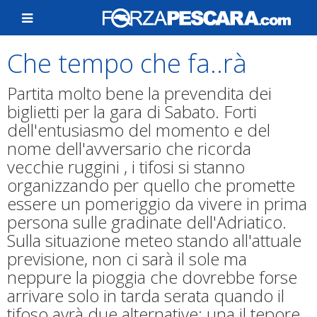
Che tempo che fa..rà
Partita molto bene la prevendita dei
biglietti per la gara di Sabato. Forti
dell'entusiasmo del momento e del
nome dell'avversario che ricorda
vecchie ruggini , i tifosi si stanno
organizzando per quello che promette
essere un pomeriggio da vivere in prima
persona sulle gradinate dell'Adriatico.
Sulla situazione meteo stando all'attuale
previsione, non ci sarà il sole ma
neppure la pioggia che dovrebbe forse
arrivare solo in tarda serata quando il
tifoso avrà due alternative: una il tepore