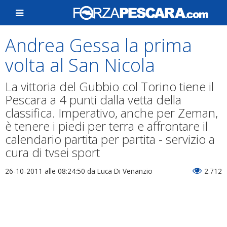
Andrea Gessa la prima
volta al San Nicola
La vittoria del Gubbio col Torino tiene il
Pescara a 4 punti dalla vetta della
classifica. Imperativo, anche per Zeman,
è tenere i piedi per terra e affrontare il
calendario partita per partita - servizio a
cura di tvsei sport
26-10-2011 alle 08:24:50
da Luca Di Venanzio
2.712