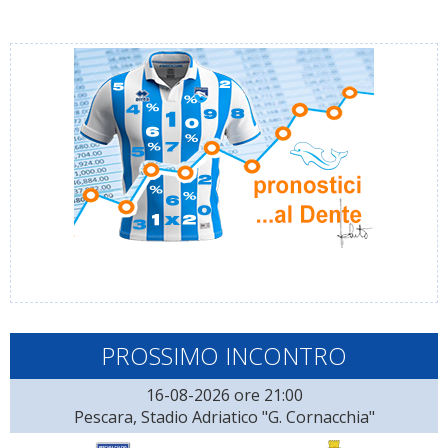
PROSSIMO INCONTRO
16-08-2026 ore 21:00
Pescara, Stadio Adriatico "G. Cornacchia"