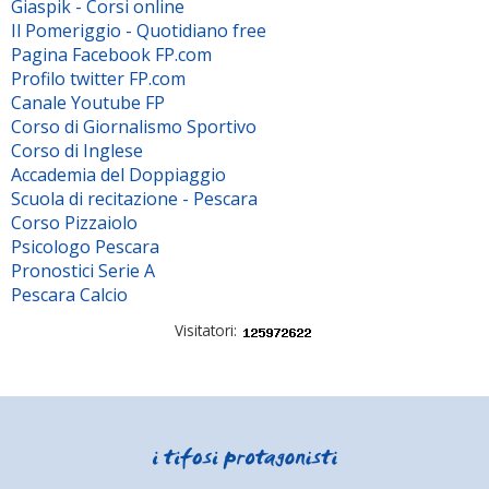
Giaspik - Corsi online
Il Pomeriggio - Quotidiano free
Pagina Facebook FP.com
Profilo twitter FP.com
Canale Youtube FP
Corso di Giornalismo Sportivo
Corso di Inglese
Accademia del Doppiaggio
Scuola di recitazione - Pescara
Corso Pizzaiolo
Psicologo Pescara
Pronostici Serie A
Pescara Calcio
Visitatori: