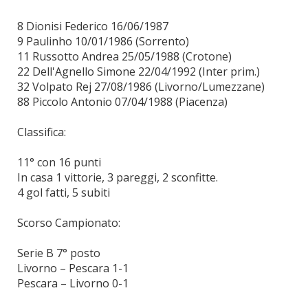
8 Dionisi Federico 16/06/1987
9 Paulinho 10/01/1986 (Sorrento)
11 Russotto Andrea 25/05/1988 (Crotone)
22 Dell'Agnello Simone 22/04/1992 (Inter prim.)
32 Volpato Rej 27/08/1986 (Livorno/Lumezzane)
88 Piccolo Antonio 07/04/1988 (Piacenza)
Classifica:
11° con 16 punti
In casa 1 vittorie, 3 pareggi, 2 sconfitte.
4 gol fatti, 5 subiti
Scorso Campionato:
Serie B 7° posto
Livorno – Pescara 1-1
Pescara – Livorno 0-1