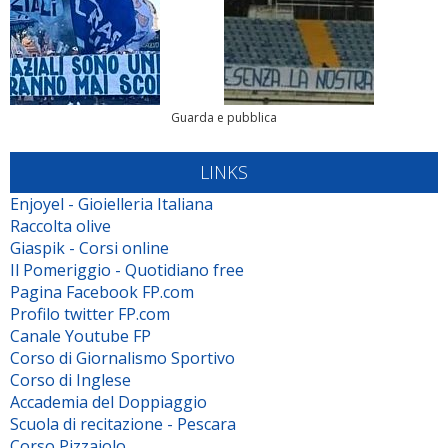
Guarda e pubblica
LINKS
Enjoyel - Gioielleria Italiana
Raccolta olive
Giaspik - Corsi online
Il Pomeriggio - Quotidiano free
Pagina Facebook FP.com
Profilo twitter FP.com
Canale Youtube FP
Corso di Giornalismo Sportivo
Corso di Inglese
Accademia del Doppiaggio
Scuola di recitazione - Pescara
Corso Pizzaiolo