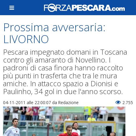
Prossima avversaria:
LIVORNO
Pescara impegnato domani in Toscana
contro gli amaranto di Novellino. I
padroni di casa finora hanno raccolto
più punti in trasferta che tra le mura
amiche. In attacco spazio a Dionisi e
Paulinho, 34 gol in due l'anno scorso.
04-11-2011 alle 22:00:07
da Redazione
2.755