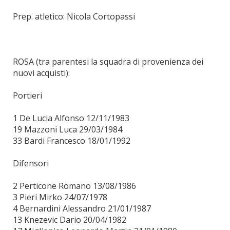
Prep. atletico: Nicola Cortopassi
ROSA (tra parentesi la squadra di provenienza dei
nuovi acquisti):
Portieri
1 De Lucia Alfonso 12/11/1983
19 Mazzoni Luca 29/03/1984
33 Bardi Francesco 18/01/1992
Difensori
2 Perticone Romano 13/08/1986
3 Pieri Mirko 24/07/1978
4 Bernardini Alessandro 21/01/1987
13 Knezevic Dario 20/04/1982