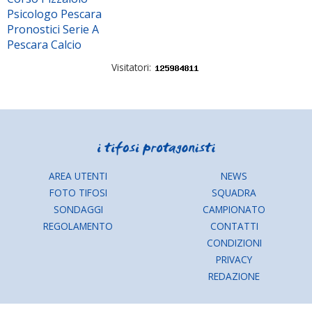
Psicologo Pescara
Pronostici Serie A
Pescara Calcio
Visitatori:
AREA UTENTI
NEWS
FOTO TIFOSI
SQUADRA
SONDAGGI
CAMPIONATO
REGOLAMENTO
CONTATTI
CONDIZIONI
PRIVACY
REDAZIONE