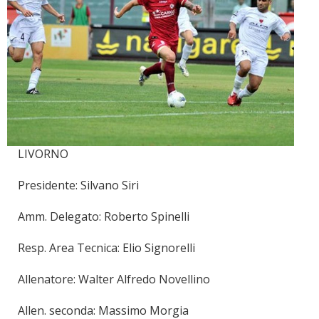
LIVORNO
Presidente: Silvano Siri
Amm. Delegato: Roberto Spinelli
Resp. Area Tecnica: Elio Signorelli
Allenatore: Walter Alfredo Novellino
Allen. seconda: Massimo Morgia