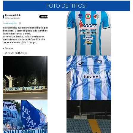
FOTO DEI TIFOSI