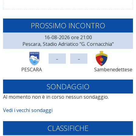
PROSSIMO INCONTRO
16-08-2026 ore 21:00
Pescara, Stadio Adriatico "G. Cornacchia"
-
-
PESCARA
Sambenedettese
SONDAGGIO
Al momento non è in corso nessun sondaggio.
Vedi i vecchi sondaggi
CLASSIFICHE