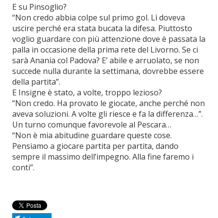
E su Pinsoglio?
“Non credo abbia colpe sul primo gol. Lì doveva
uscire perché era stata bucata la difesa. Piuttosto
voglio guardare con più attenzione dove è passata la
palla in occasione della prima rete del Livorno. Se ci
sarà Anania col Padova? E’ abile e arruolato, se non
succede nulla durante la settimana, dovrebbe essere
della partita”.
E Insigne è stato, a volte, troppo lezioso?
“Non credo. Ha provato le giocate, anche perché non
aveva soluzioni. A volte gli riesce e fa la differenza…”.
Un turno comunque favorevole al Pescara…
“Non è mia abitudine guardare queste cose.
Pensiamo a giocare partita per partita, dando
sempre il massimo dell’impegno. Alla fine faremo i
conti”.