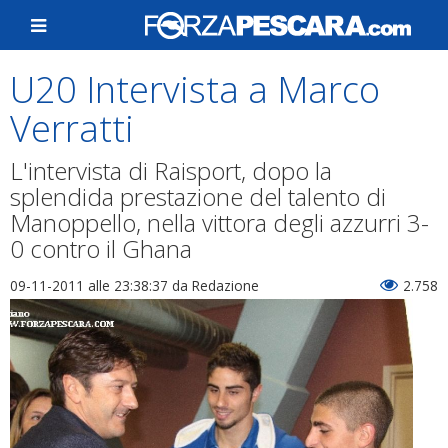
U20 Intervista a Marco
Verratti
L'intervista di Raisport, dopo la
splendida prestazione del talento di
Manoppello, nella vittora degli azzurri 3-
0 contro il Ghana
09-11-2011 alle 23:38:37
da Redazione
2.758