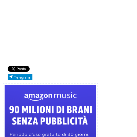
Telegram