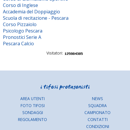
Corso di Inglese
Accademia del Doppiaggio
Scuola di recitazione - Pescara
Corso Pizzaiolo
Psicologo Pescara
Pronostici Serie A
Pescara Calcio
Visitatori:
AREA UTENTI
NEWS
FOTO TIFOSI
SQUADRA
SONDAGGI
CAMPIONATO
REGOLAMENTO
CONTATTI
CONDIZIONI