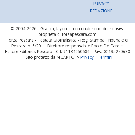
PRIVACY
REDAZIONE
© 2004-2026 - Grafica, layout e contenuti sono di esclusiva
proprietà di forzapescara.com
Forza Pescara - Testata Giornalistica - Reg. Stampa Tribunale di
Pescara n. 6/201 - Direttore responsabile Paolo De Carolis
Editore Editorius Pescara - C.f. 91134250686 - P.iva 02135270680
- Sito protetto da reCAPTCHA
Privacy
-
Termini