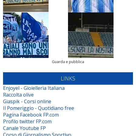
Guarda e pubblica
LINKS
Enjoyel - Gioielleria Italiana
Raccolta olive
Giaspik - Corsi online
Il Pomeriggio - Quotidiano free
Pagina Facebook FP.com
Profilo twitter FP.com
Canale Youtube FP
Corso di Giornalismo Sportivo