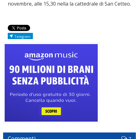
novembre, alle 15,30 nella la cattedrale di San Cetteo.
Telegram
Commenti
7