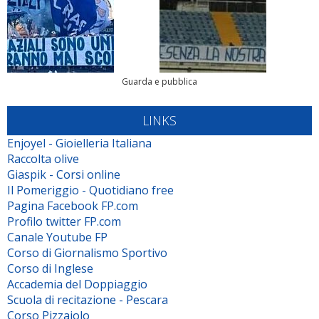
Guarda e pubblica
LINKS
Enjoyel - Gioielleria Italiana
Raccolta olive
Giaspik - Corsi online
Il Pomeriggio - Quotidiano free
Pagina Facebook FP.com
Profilo twitter FP.com
Canale Youtube FP
Corso di Giornalismo Sportivo
Corso di Inglese
Accademia del Doppiaggio
Scuola di recitazione - Pescara
Corso Pizzaiolo