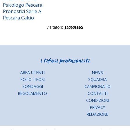
Psicologo Pescara
Pronostici Serie A
Pescara Calcio
Visitatori:
AREA UTENTI
NEWS
FOTO TIFOSI
SQUADRA
SONDAGGI
CAMPIONATO
REGOLAMENTO
CONTATTI
CONDIZIONI
PRIVACY
REDAZIONE