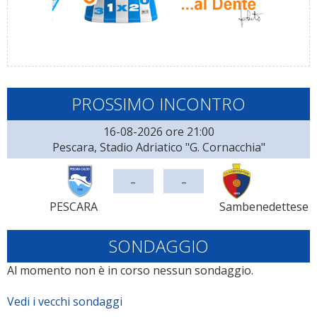
PROSSIMO INCONTRO
16-08-2026 ore 21:00
Pescara, Stadio Adriatico "G. Cornacchia"
-
-
PESCARA
Sambenedettese
SONDAGGIO
Al momento non è in corso nessun sondaggio.
Vedi i vecchi sondaggi