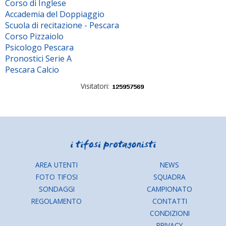
Corso di Inglese
Accademia del Doppiaggio
Scuola di recitazione - Pescara
Corso Pizzaiolo
Psicologo Pescara
Pronostici Serie A
Pescara Calcio
Visitatori:
AREA UTENTI
NEWS
FOTO TIFOSI
SQUADRA
SONDAGGI
CAMPIONATO
REGOLAMENTO
CONTATTI
CONDIZIONI
PRIVACY