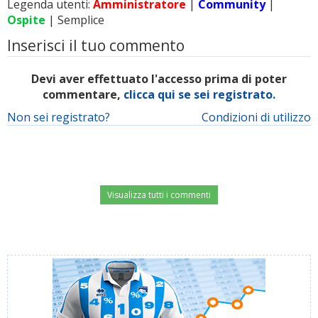
Legenda utenti:
Amministratore
|
Community
|
Ospite
| Semplice
Inserisci il tuo commento
Devi aver effettuato l'accesso prima di poter
commentare,
clicca qui se sei registrato.
Non sei registrato?
Condizioni di utilizzo
Visualizza tutti i commenti