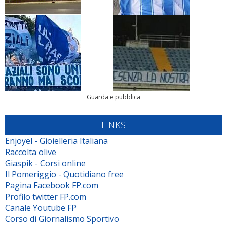
Guarda e pubblica
LINKS
Enjoyel - Gioielleria Italiana
Raccolta olive
Giaspik - Corsi online
Il Pomeriggio - Quotidiano free
Pagina Facebook FP.com
Profilo twitter FP.com
Canale Youtube FP
Corso di Giornalismo Sportivo