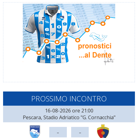
PROSSIMO INCONTRO
16-08-2026 ore 21:00
Pescara, Stadio Adriatico "G. Cornacchia"
-
-