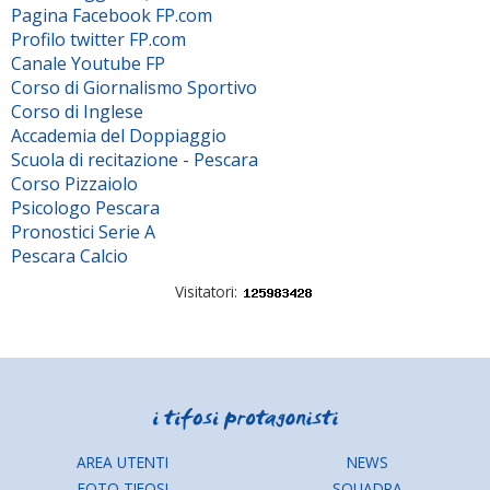
Pagina Facebook FP.com
Profilo twitter FP.com
Canale Youtube FP
Corso di Giornalismo Sportivo
Corso di Inglese
Accademia del Doppiaggio
Scuola di recitazione - Pescara
Corso Pizzaiolo
Psicologo Pescara
Pronostici Serie A
Pescara Calcio
Visitatori:
AREA UTENTI
NEWS
FOTO TIFOSI
SQUADRA