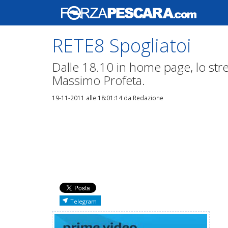
RETE8 Spogliatoi
Dalle 18.10 in home page, lo strea
Massimo Profeta.
19-11-2011 alle 18:01:14
da Redazione
Telegram