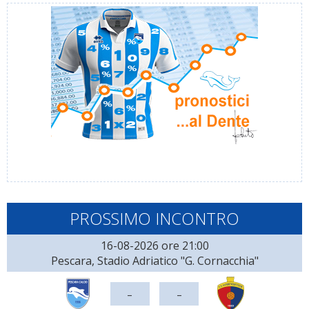
PROSSIMO INCONTRO
16-08-2026 ore 21:00
Pescara, Stadio Adriatico "G. Cornacchia"
-
-