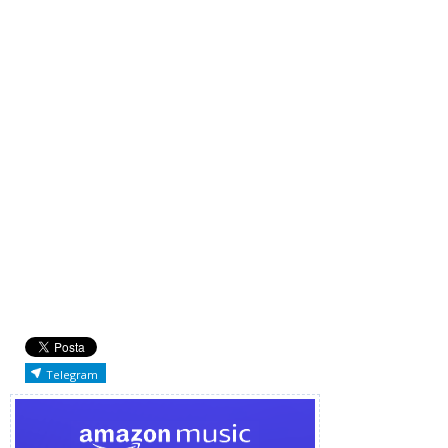
Telegram