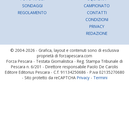
SONDAGGI
CAMPIONATO
REGOLAMENTO
CONTATTI
CONDIZIONI
PRIVACY
REDAZIONE
© 2004-2026 - Grafica, layout e contenuti sono di esclusiva
proprietà di forzapescara.com
Forza Pescara - Testata Giornalistica - Reg. Stampa Tribunale di
Pescara n. 6/201 - Direttore responsabile Paolo De Carolis
Editore Editorius Pescara - C.f. 91134250686 - P.iva 02135270680
- Sito protetto da reCAPTCHA
Privacy
-
Termini