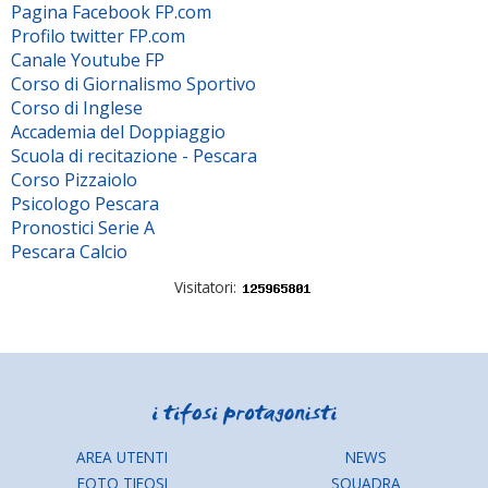
Pagina Facebook FP.com
Profilo twitter FP.com
Canale Youtube FP
Corso di Giornalismo Sportivo
Corso di Inglese
Accademia del Doppiaggio
Scuola di recitazione - Pescara
Corso Pizzaiolo
Psicologo Pescara
Pronostici Serie A
Pescara Calcio
Visitatori:
AREA UTENTI
NEWS
FOTO TIFOSI
SQUADRA