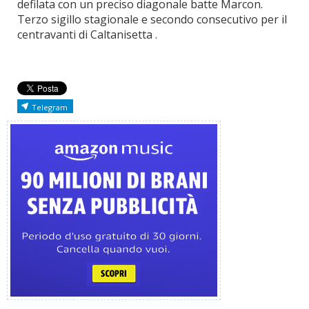
defilata con un preciso diagonale batte Marcon.
Terzo sigillo stagionale e secondo consecutivo per il
centravanti di Caltanisetta .
Telegram