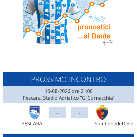
PROSSIMO INCONTRO
16-08-2026 ore 21:00
Pescara, Stadio Adriatico "G. Cornacchia"
-
-
PESCARA
Sambenedettese