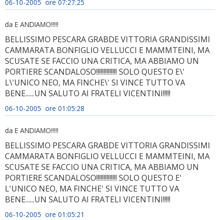
06-10-2005 ore 07:27:25
da E ANDIAMO!!!!!
BELLISSIMO PESCARA GRABDE VITTORIA GRANDISSIMI
CAMMARATA BONFIGLIO VELLUCCI E MAMMTEINI, MA
SCUSATE SE FACCIO UNA CRITICA, MA ABBIAMO UN
PORTIERE SCANDALOSO!!!!!!!!!!!!!! SOLO QUESTO E\'
L\'UNICO NEO, MA FINCHE\' SI VINCE TUTTO VA
BENE......UN SALUTO AI FRATELI VICENTINI!!!!!
06-10-2005 ore 01:05:28
da E ANDIAMO!!!!!
BELLISSIMO PESCARA GRABDE VITTORIA GRANDISSIMI
CAMMARATA BONFIGLIO VELLUCCI E MAMMTEINI, MA
SCUSATE SE FACCIO UNA CRITICA, MA ABBIAMO UN
PORTIERE SCANDALOSO!!!!!!!!!!!!!! SOLO QUESTO E'
L'UNICO NEO, MA FINCHE' SI VINCE TUTTO VA
BENE......UN SALUTO AI FRATELI VICENTINI!!!!!
06-10-2005 ore 01:05:21