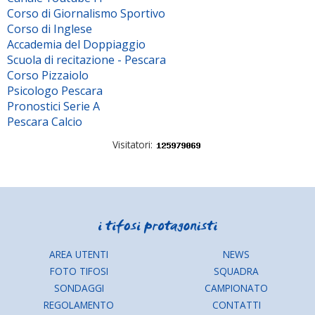
Corso di Giornalismo Sportivo
Corso di Inglese
Accademia del Doppiaggio
Scuola di recitazione - Pescara
Corso Pizzaiolo
Psicologo Pescara
Pronostici Serie A
Pescara Calcio
Visitatori:
AREA UTENTI
NEWS
FOTO TIFOSI
SQUADRA
SONDAGGI
CAMPIONATO
REGOLAMENTO
CONTATTI