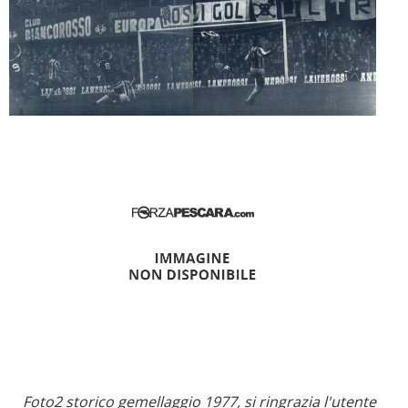
Foto2 storico gemellaggio 1977, si ringrazia l'utente