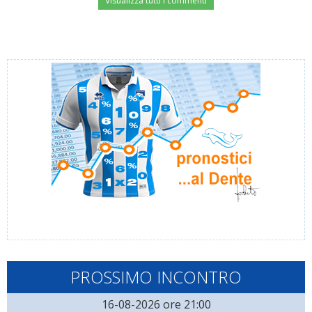
Visualizza tutti i commenti
PROSSIMO INCONTRO
16-08-2026 ore 21:00