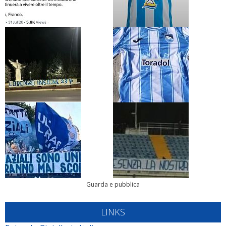
Guarda e pubblica
LINKS