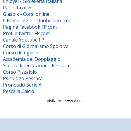
Enjoyel - Gioielleria Italiana
Raccolta olive
Giaspik - Corsi online
Il Pomeriggio - Quotidiano free
Pagina Facebook FP.com
Profilo twitter FP.com
Canale Youtube FP
Corso di Giornalismo Sportivo
Corso di Inglese
Accademia del Doppiaggio
Scuola di recitazione - Pescara
Corso Pizzaiolo
Psicologo Pescara
Pronostici Serie A
Pescara Calcio
Visitatori: