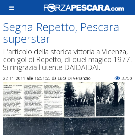
Segna Repetto, Pescara
superstar
L'articolo della storica vittoria a Vicenza,
con gol di Repetto, di quel magico 1977.
Si ringrazia l'utente DAIDAIDAI.
22-11-2011 alle 16:51:55
da Luca Di Venanzio
3.750