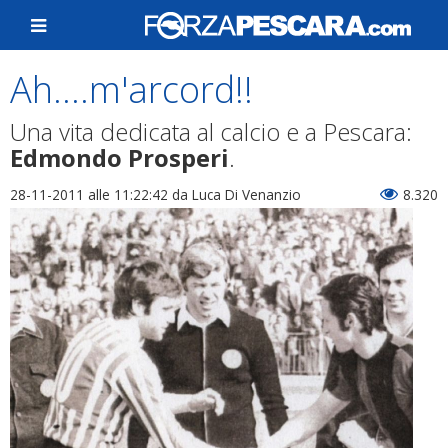
Ah....m'arcord!!
Una vita dedicata al calcio e a Pescara:
Edmondo Prosperi
.
28-11-2011 alle 11:22:42
da Luca Di Venanzio
8.320