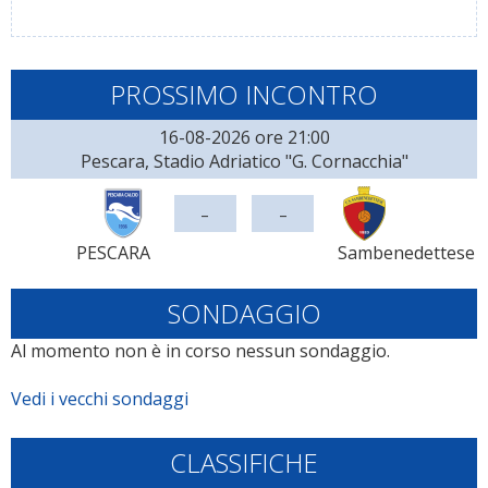
PROSSIMO INCONTRO
16-08-2026 ore 21:00
Pescara, Stadio Adriatico "G. Cornacchia"
-
-
PESCARA
Sambenedettese
SONDAGGIO
Al momento non è in corso nessun sondaggio.
Vedi i vecchi sondaggi
CLASSIFICHE