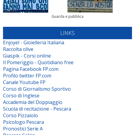
Guarda e pubblica
LINKS
Enjoyel - Gioielleria Italiana
Raccolta olive
Giaspik - Corsi online
Il Pomeriggio - Quotidiano free
Pagina Facebook FP.com
Profilo twitter FP.com
Canale Youtube FP
Corso di Giornalismo Sportivo
Corso di Inglese
Accademia del Doppiaggio
Scuola di recitazione - Pescara
Corso Pizzaiolo
Psicologo Pescara
Pronostici Serie A