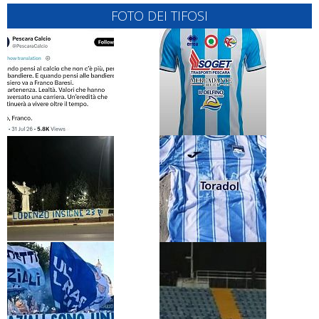
FOTO DEI TIFOSI