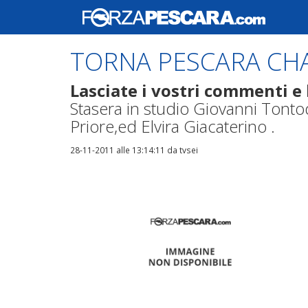
TORNA PESCARA CH
Lasciate i vostri commenti e 
Stasera in studio Giovanni Tonto
Priore,ed Elvira Giacaterino .
28-11-2011 alle 13:14:11
da tvsei