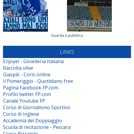
Guarda e pubblica
LINKS
Enjoyel - Gioielleria Italiana
Raccolta olive
Giaspik - Corsi online
Il Pomeriggio - Quotidiano free
Pagina Facebook FP.com
Profilo twitter FP.com
Canale Youtube FP
Corso di Giornalismo Sportivo
Corso di Inglese
Accademia del Doppiaggio
Scuola di recitazione - Pescara
Corso Pizzaiolo