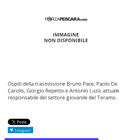
Ospiti della trasmissione Bruno Pace, Paolo De
Carolis, Giorgio Repetto e Antonio Luzii, attuale
responsabile del settore giovanile del Teramo.
Telegram