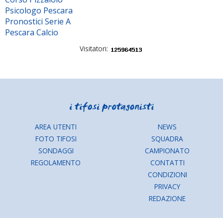
Psicologo Pescara
Pronostici Serie A
Pescara Calcio
Visitatori:
AREA UTENTI
NEWS
FOTO TIFOSI
SQUADRA
SONDAGGI
CAMPIONATO
REGOLAMENTO
CONTATTI
CONDIZIONI
PRIVACY
REDAZIONE