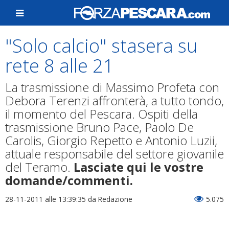
"Solo calcio" stasera su
rete 8 alle 21
La trasmissione di Massimo Profeta con
Debora Terenzi affronterà, a tutto tondo,
il momento del Pescara. Ospiti della
trasmissione Bruno Pace, Paolo De
Carolis, Giorgio Repetto e Antonio Luzii,
attuale responsabile del settore giovanile
del Teramo.
Lasciate qui le vostre
domande/commenti.
28-11-2011 alle 13:39:35
da Redazione
5.075