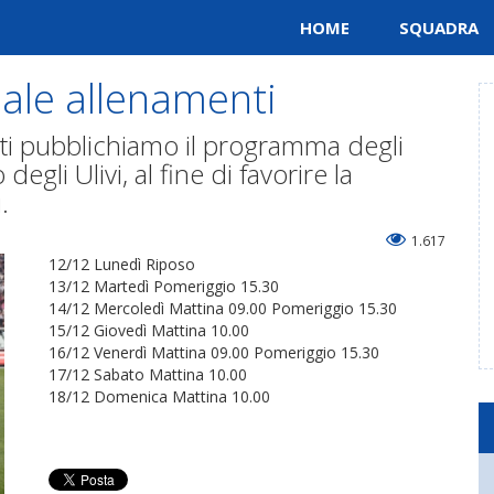
HOME
SQUADRA
le allenamenti
enti pubblichiamo il programma degli
egli Ulivi, al fine di favorire la
.
1.617
12/12 Lunedì Riposo
13/12 Martedì Pomeriggio 15.30
14/12 Mercoledì Mattina 09.00 Pomeriggio 15.30
15/12 Giovedì Mattina 10.00
16/12 Venerdì Mattina 09.00 Pomeriggio 15.30
17/12 Sabato Mattina 10.00
18/12 Domenica Mattina 10.00