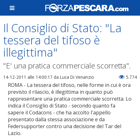
Il Consiglio di Stato: "La
tessera del tifoso è
illegittima"
"E' una pratica commerciale scorretta".
14-12-2011 alle 14:00:17
da Luca Di Venanzio
5.774
ROMA - La tessera del tifoso, nelle forme in cui è ora
previsto il rilascio, è illegittima in quanto può
rappresentare una pratica commerciale scorretta. Lo
indica il Consiglio di Stato - secondo quanto fa
sapere il Codacons - che ha accolto l'appello
presentato dalla stessa associazione e da
Federsupporter contro una decisione del Tar del
Lazio.