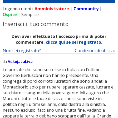
Legenda utenti:
Amministratore
|
Community
|
Ospite
| Semplice
Inserisci il tuo commento
Devi aver effettuato l'accesso prima di poter
commentare,
clicca qui se sei registrato.
Non sei registrato?
Condizioni di utilizzo
da
VukojaLaLiva
Le porcate che sono successe in Italia con l'ultimo
Governo Berlusconi non hanno precedente. Una
congrega di porci corrotti lucratori che sono andati a
Montecitorio solo per rubare, sparare cazzate, lucrare e
succhiare il sangue della povera gente. Mi auguro che
Maroni e tutte le facce di cazzo che si sono viste in
politica negli ultimi sei anni, dalla destra alla sinistra,
nessuno escluso, facciano una brutta fine, vadano a
zappare la terra o debbano scappare dall'Italia. Grande