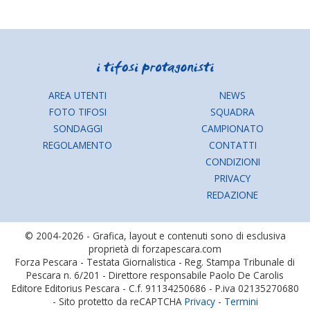
AREA UTENTI
NEWS
FOTO TIFOSI
SQUADRA
SONDAGGI
CAMPIONATO
REGOLAMENTO
CONTATTI
CONDIZIONI
PRIVACY
REDAZIONE
© 2004-2026 - Grafica, layout e contenuti sono di esclusiva
proprietà di forzapescara.com
Forza Pescara - Testata Giornalistica - Reg. Stampa Tribunale di
Pescara n. 6/201 - Direttore responsabile Paolo De Carolis
Editore Editorius Pescara - C.f. 91134250686 - P.iva 02135270680
- Sito protetto da reCAPTCHA
Privacy
-
Termini