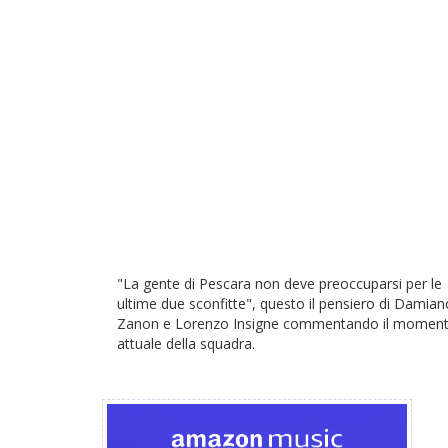
"La gente di Pescara non deve preoccuparsi per le
ultime due sconfitte", questo il pensiero di Damian
Zanon e Lorenzo Insigne commentando il momen
attuale della squadra.