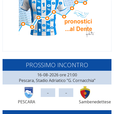
PROSSIMO INCONTRO
16-08-2026 ore 21:00
Pescara, Stadio Adriatico "G. Cornacchia"
-
-
PESCARA
Sambenedettese