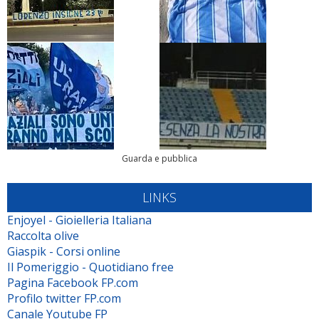
Guarda e pubblica
LINKS
Enjoyel - Gioielleria Italiana
Raccolta olive
Giaspik - Corsi online
Il Pomeriggio - Quotidiano free
Pagina Facebook FP.com
Profilo twitter FP.com
Canale Youtube FP