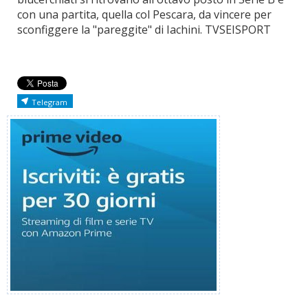
con una partita, quella col Pescara, da vincere per
sconfiggere la "pareggite" di Iachini. TVSEISPORT
Telegram