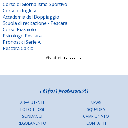
Corso di Giornalismo Sportivo
Corso di Inglese
Accademia del Doppiaggio
Scuola di recitazione - Pescara
Corso Pizzaiolo
Psicologo Pescara
Pronostici Serie A
Pescara Calcio
Visitatori:
AREA UTENTI
NEWS
FOTO TIFOSI
SQUADRA
SONDAGGI
CAMPIONATO
REGOLAMENTO
CONTATTI