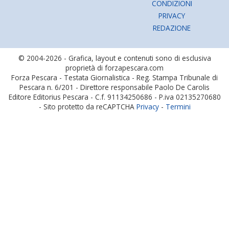
CONDIZIONI
PRIVACY
REDAZIONE
© 2004-2026 - Grafica, layout e contenuti sono di esclusiva
proprietà di forzapescara.com
Forza Pescara - Testata Giornalistica - Reg. Stampa Tribunale di
Pescara n. 6/201 - Direttore responsabile Paolo De Carolis
Editore Editorius Pescara - C.f. 91134250686 - P.iva 02135270680
- Sito protetto da reCAPTCHA
Privacy
-
Termini