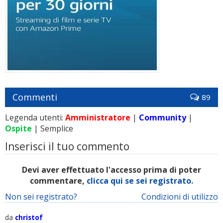
Commenti
89
Legenda utenti:
Amministratore
|
Community
|
Ospite
| Semplice
Inserisci il tuo commento
Devi aver effettuato l'accesso prima di poter
commentare,
clicca qui se sei registrato.
Non sei registrato?
Condizioni di utilizzo
da
christof