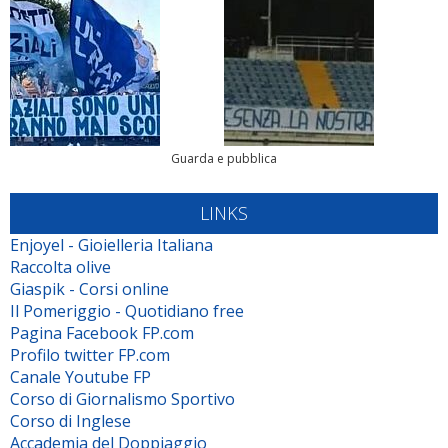
Guarda e pubblica
LINKS
Enjoyel - Gioielleria Italiana
Raccolta olive
Giaspik - Corsi online
Il Pomeriggio - Quotidiano free
Pagina Facebook FP.com
Profilo twitter FP.com
Canale Youtube FP
Corso di Giornalismo Sportivo
Corso di Inglese
Accademia del Doppiaggio