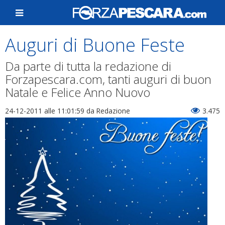
Auguri di Buone Feste
Da parte di tutta la redazione di
Forzapescara.com, tanti auguri di buon
Natale e Felice Anno Nuovo
24-12-2011 alle 11:01:59
da Redazione
3.475