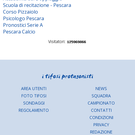
Scuola di recitazione - Pescara
Corso Pizzaiolo
Psicologo Pescara
Pronostici Serie A
Pescara Calcio
Visitatori:
AREA UTENTI
NEWS
FOTO TIFOSI
SQUADRA
SONDAGGI
CAMPIONATO
REGOLAMENTO
CONTATTI
CONDIZIONI
PRIVACY
REDAZIONE