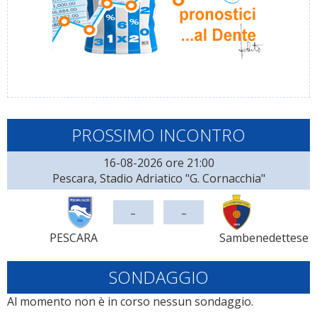
PROSSIMO INCONTRO
16-08-2026 ore 21:00
Pescara, Stadio Adriatico "G. Cornacchia"
-
-
PESCARA
Sambenedettese
SONDAGGIO
Al momento non è in corso nessun sondaggio.