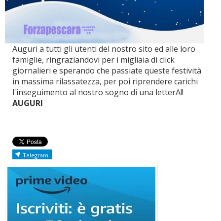
Auguri a tutti gli utenti del nostro sito ed alle loro
famiglie, ringraziandovi per i migliaia di click
giornalieri e sperando che passiate queste festività
in massima rilassatezza, per poi riprendere carichi
l'inseguimento al nostro sogno di una letterA!!
AUGURI
Telegram