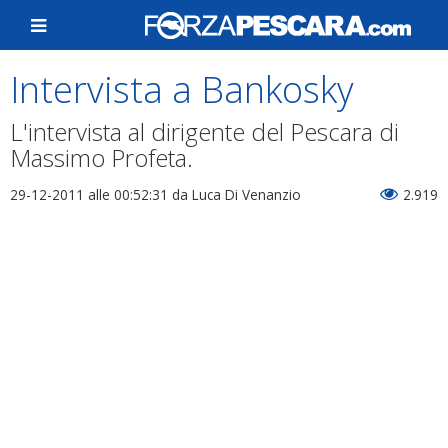
Intervista a Bankosky
L'intervista al dirigente del Pescara di
Massimo Profeta.
29-12-2011 alle 00:52:31
da Luca Di Venanzio
2.919