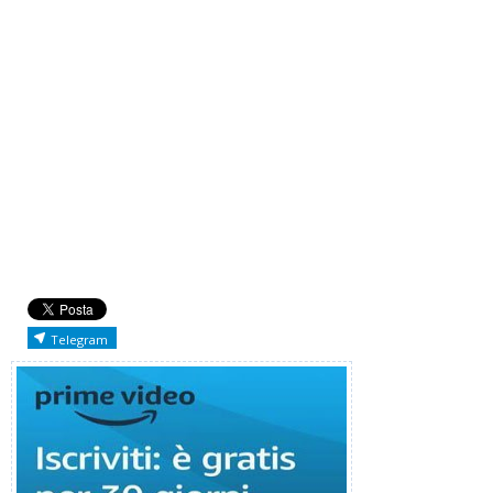
Telegram