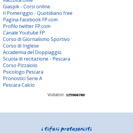
Raccolta olive
Giaspik - Corsi online
Il Pomeriggio - Quotidiano free
Pagina Facebook FP.com
Profilo twitter FP.com
Canale Youtube FP
Corso di Giornalismo Sportivo
Corso di Inglese
Accademia del Doppiaggio
Scuola di recitazione - Pescara
Corso Pizzaiolo
Psicologo Pescara
Pronostici Serie A
Pescara Calcio
Visitatori: