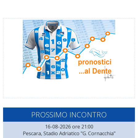
PROSSIMO INCONTRO
16-08-2026 ore 21:00
Pescara, Stadio Adriatico "G. Cornacchia"