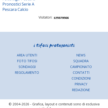
Pronostici Serie A
Pescara Calcio
Visitatori:
AREA UTENTI
NEWS
FOTO TIFOSI
SQUADRA
SONDAGGI
CAMPIONATO
REGOLAMENTO
CONTATTI
CONDIZIONI
PRIVACY
REDAZIONE
© 2004-2026 - Grafica, layout e contenuti sono di esclusiva