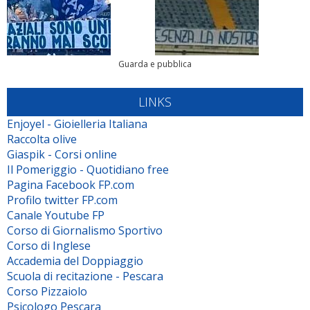
Guarda e pubblica
LINKS
Enjoyel - Gioielleria Italiana
Raccolta olive
Giaspik - Corsi online
Il Pomeriggio - Quotidiano free
Pagina Facebook FP.com
Profilo twitter FP.com
Canale Youtube FP
Corso di Giornalismo Sportivo
Corso di Inglese
Accademia del Doppiaggio
Scuola di recitazione - Pescara
Corso Pizzaiolo
Psicologo Pescara