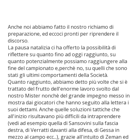
Anche noi abbiamo fatto il nostro richiamo di
preparazione, ed eccoci pronti per riprendere il
discorso.
La pausa natalizia ci ha offerto la possibilità di
riflettere su quanto fino ad oggi raggiunto, su
quanto potenzialmente possiamo raggiungere alla
fine del campionato e,perchè no, su quelli che sono
stati gli ultimi comportamenti della Società.
Quanto raggiunto, abbiamo detto più volte che si è
trattato del frutto dell'enorme lavoro svolto dal
nostro Mister nonchè del grande impegno messo in
mostra dai giocatori che hanno seguito alla lettera i
suoi dettami. Anche quelle soluzioni tattiche che
all'inizio risultavano più difficili da intraprendere
(vedi ad esempio quella di Sansovini sulla fascia
destra, di Verratti davanti alla difesa, di Gessa in
mezzo al campo ecc...), grazie all'intuito di Zeman ed