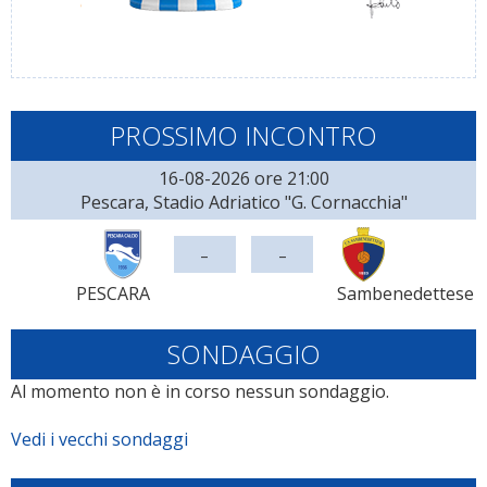
PROSSIMO INCONTRO
16-08-2026 ore 21:00
Pescara, Stadio Adriatico "G. Cornacchia"
-
-
PESCARA
Sambenedettese
SONDAGGIO
Al momento non è in corso nessun sondaggio.
Vedi i vecchi sondaggi