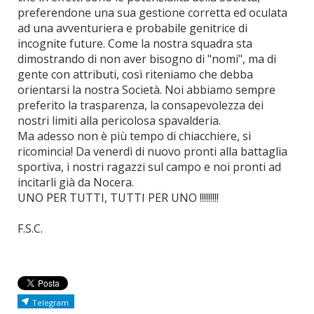
preferendone una sua gestione corretta ed oculata
ad una avventuriera e probabile genitrice di
incognite future. Come la nostra squadra sta
dimostrando di non aver bisogno di "nomi", ma di
gente con attributi, così riteniamo che debba
orientarsi la nostra Società. Noi abbiamo sempre
preferito la trasparenza, la consapevolezza dei
nostri limiti alla pericolosa spavalderia.
Ma adesso non è più tempo di chiacchiere, si
ricomincia! Da venerdì di nuovo pronti alla battaglia
sportiva, i nostri ragazzi sul campo e noi pronti ad
incitarli già da Nocera.
UNO PER TUTTI, TUTTI PER UNO !!!!!!!!!
F.S.C.
Telegram