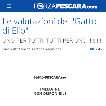
Le valutazioni del "Gatto
di Elio"
UNO PER TUTTI, TUTTI PER UNO !!!!!!!!!
04-01-2012 alle 11:42:27
da Redazione
2.450