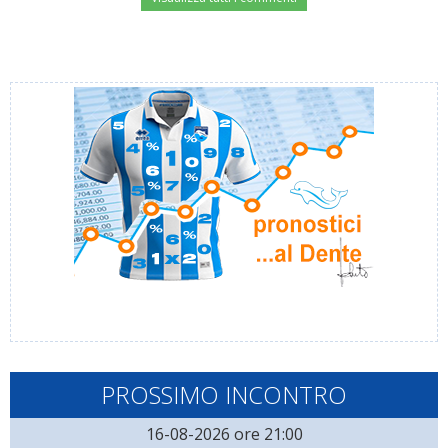
PROSSIMO INCONTRO
16-08-2026 ore 21:00