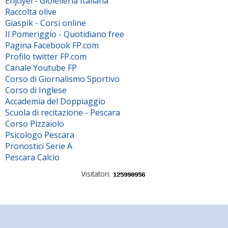
Enjoyel - Gioielleria Italiana
Raccolta olive
Giaspik - Corsi online
Il Pomeriggio - Quotidiano free
Pagina Facebook FP.com
Profilo twitter FP.com
Canale Youtube FP
Corso di Giornalismo Sportivo
Corso di Inglese
Accademia del Doppiaggio
Scuola di recitazione - Pescara
Corso Pizzaiolo
Psicologo Pescara
Pronostici Serie A
Pescara Calcio
Visitatori: