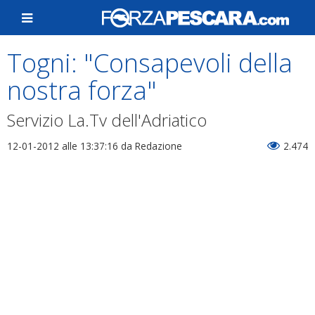
Togni: "Consapevoli della
nostra forza"
Servizio La.Tv dell'Adriatico
12-01-2012 alle 13:37:16
da Redazione
2.474