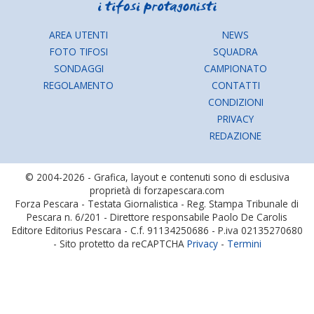
AREA UTENTI
NEWS
FOTO TIFOSI
SQUADRA
SONDAGGI
CAMPIONATO
REGOLAMENTO
CONTATTI
CONDIZIONI
PRIVACY
REDAZIONE
© 2004-2026 - Grafica, layout e contenuti sono di esclusiva
proprietà di forzapescara.com
Forza Pescara - Testata Giornalistica - Reg. Stampa Tribunale di
Pescara n. 6/201 - Direttore responsabile Paolo De Carolis
Editore Editorius Pescara - C.f. 91134250686 - P.iva 02135270680
- Sito protetto da reCAPTCHA
Privacy
-
Termini