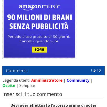
Commenti
12
Legenda utenti:
Amministratore
|
Community
|
Ospite
| Semplice
Inserisci il tuo commento
Devi aver effettuato l'accesso prima di poter