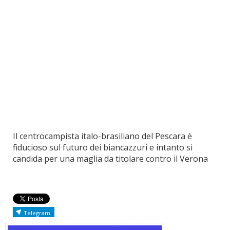
Il centrocampista italo-brasiliano del Pescara è
fiducioso sul futuro dei biancazzuri e intanto si
candida per una maglia da titolare contro il Verona
Telegram