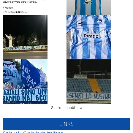
Guarda e pubblica
LINKS