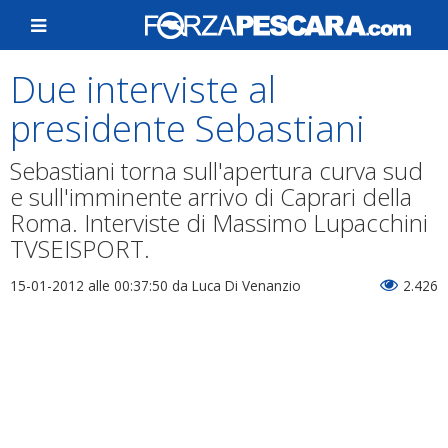
Due interviste al
presidente Sebastiani
Sebastiani torna sull'apertura curva sud
e sull'imminente arrivo di Caprari della
Roma. Interviste di Massimo Lupacchini
TVSEISPORT.
15-01-2012 alle 00:37:50
da Luca Di Venanzio
2.426