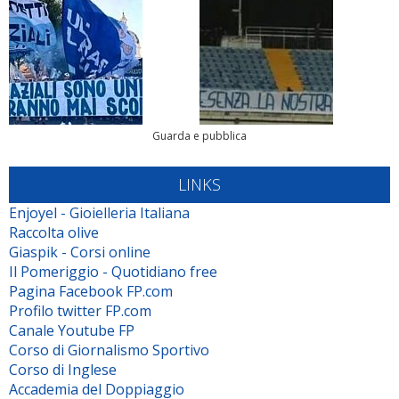
Guarda e pubblica
LINKS
Enjoyel - Gioielleria Italiana
Raccolta olive
Giaspik - Corsi online
Il Pomeriggio - Quotidiano free
Pagina Facebook FP.com
Profilo twitter FP.com
Canale Youtube FP
Corso di Giornalismo Sportivo
Corso di Inglese
Accademia del Doppiaggio