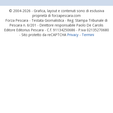
© 2004-2026 - Grafica, layout e contenuti sono di esclusiva
proprietà di forzapescara.com
Forza Pescara - Testata Giornalistica - Reg. Stampa Tribunale di
Pescara n. 6/201 - Direttore responsabile Paolo De Carolis
Editore Editorius Pescara - C.f. 91134250686 - P.iva 02135270680
- Sito protetto da reCAPTCHA
Privacy
-
Termini