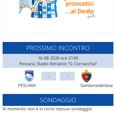
PROSSIMO INCONTRO
16-08-2026 ore 21:00
Pescara, Stadio Adriatico "G. Cornacchia"
-
-
PESCARA
Sambenedettese
SONDAGGIO
Al momento non è in corso nessun sondaggio.