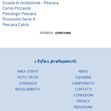
Scuola di recitazione - Pescara
Corso Pizzaiolo
Psicologo Pescara
Pronostici Serie A
Pescara Calcio
Visitatori:
AREA UTENTI
NEWS
FOTO TIFOSI
SQUADRA
SONDAGGI
CAMPIONATO
REGOLAMENTO
CONTATTI
CONDIZIONI
PRIVACY
REDAZIONE