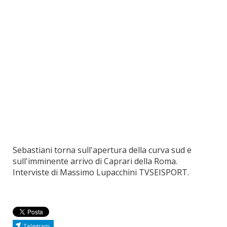
Sebastiani torna sull'apertura della curva sud e
sull'imminente arrivo di Caprari della Roma.
Interviste di Massimo Lupacchini TVSEISPORT.
Telegram