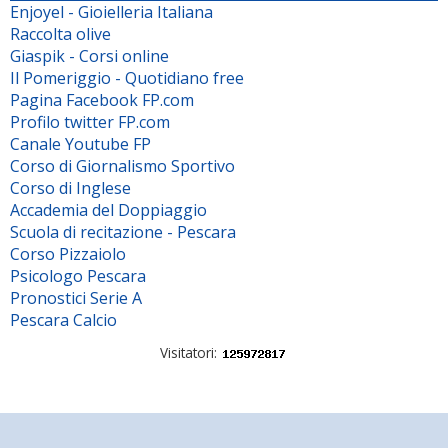
Enjoyel - Gioielleria Italiana
Raccolta olive
Giaspik - Corsi online
Il Pomeriggio - Quotidiano free
Pagina Facebook FP.com
Profilo twitter FP.com
Canale Youtube FP
Corso di Giornalismo Sportivo
Corso di Inglese
Accademia del Doppiaggio
Scuola di recitazione - Pescara
Corso Pizzaiolo
Psicologo Pescara
Pronostici Serie A
Pescara Calcio
Visitatori: