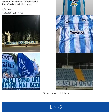
Guarda e pubblica
LINKS