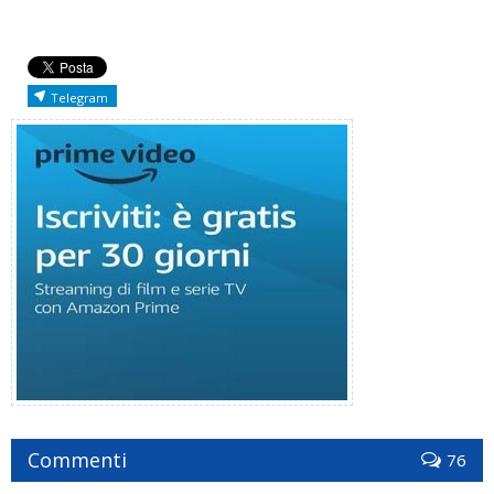
Telegram
Commenti
76