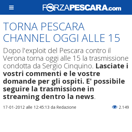
TORNA PESCARA
CHANNEL OGGI ALLE 15
Dopo l'exploit del Pescara contro il
Verona torna oggi alle 15 la trasmissione
condotta da Sergio Cinquino.
Lasciate i
vostri commenti e le vostre
domande per gli ospiti. E' possibile
seguire la trasmissione in
streaming dentro la news
.
17-01-2012 alle 12:45:13
da Redazione
2.149