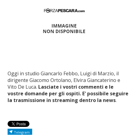
Oggi in studio Giancarlo Febbo, Luigi di Marzio, il
dirigente Giacomo Ortolano, Elvira Giancaterino e
Vito De Luca.
Lasciate i vostri commenti e le
vostre domande per gli ospiti. E' possibile seguire
la trasmissione in streaming dentro la news
.
Telegram