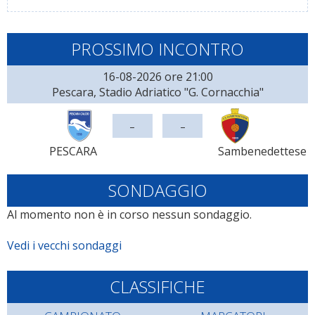
PROSSIMO INCONTRO
16-08-2026 ore 21:00
Pescara, Stadio Adriatico "G. Cornacchia"
-
-
PESCARA
Sambenedettese
SONDAGGIO
Al momento non è in corso nessun sondaggio.
Vedi i vecchi sondaggi
CLASSIFICHE