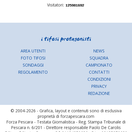
Visitatori:
AREA UTENTI
NEWS
FOTO TIFOSI
SQUADRA
SONDAGGI
CAMPIONATO
REGOLAMENTO
CONTATTI
CONDIZIONI
PRIVACY
REDAZIONE
© 2004-2026 - Grafica, layout e contenuti sono di esclusiva
proprietà di forzapescara.com
Forza Pescara - Testata Giornalistica - Reg. Stampa Tribunale di
Pescara n. 6/201 - Direttore responsabile Paolo De Carolis