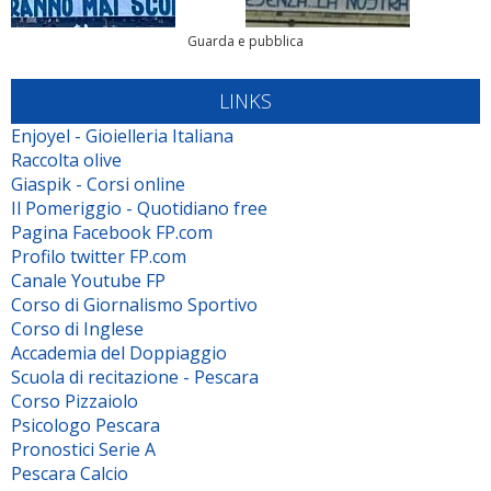
Guarda e pubblica
LINKS
Enjoyel - Gioielleria Italiana
Raccolta olive
Giaspik - Corsi online
Il Pomeriggio - Quotidiano free
Pagina Facebook FP.com
Profilo twitter FP.com
Canale Youtube FP
Corso di Giornalismo Sportivo
Corso di Inglese
Accademia del Doppiaggio
Scuola di recitazione - Pescara
Corso Pizzaiolo
Psicologo Pescara
Pronostici Serie A
Pescara Calcio