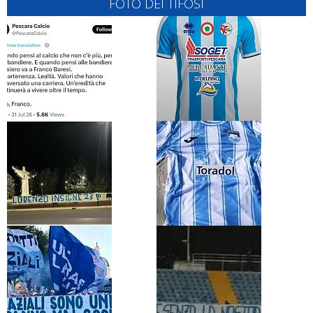
FOTO DEI TIFOSI