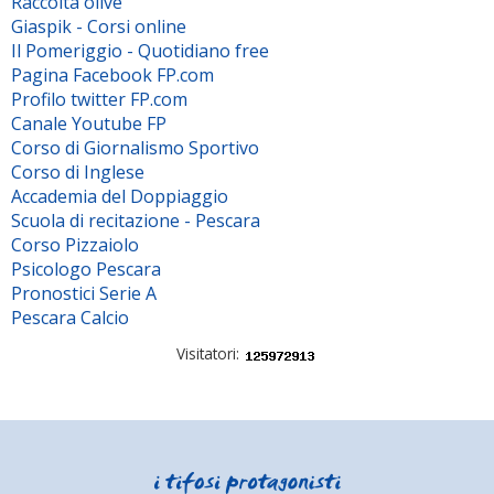
Raccolta olive
Giaspik - Corsi online
Il Pomeriggio - Quotidiano free
Pagina Facebook FP.com
Profilo twitter FP.com
Canale Youtube FP
Corso di Giornalismo Sportivo
Corso di Inglese
Accademia del Doppiaggio
Scuola di recitazione - Pescara
Corso Pizzaiolo
Psicologo Pescara
Pronostici Serie A
Pescara Calcio
Visitatori: