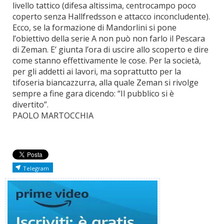
livello tattico (difesa altissima, centrocampo poco
coperto senza Hallfredsson e attacco inconcludente).
Ecco, se la formazione di Mandorlini si pone
l’obiettivo della serie A non può non farlo il Pescara
di Zeman. E’ giunta l’ora di uscire allo scoperto e dire
come stanno effettivamente le cose. Per la società,
per gli addetti ai lavori, ma soprattutto per la
tifoseria biancazzurra, alla quale Zeman si rivolge
sempre a fine gara dicendo: “Il pubblico si è
divertito”.
PAOLO MARTOCCHIA
Telegram