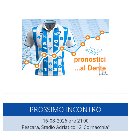
PROSSIMO INCONTRO
16-08-2026 ore 21:00
Pescara, Stadio Adriatico "G. Cornacchia"