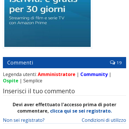
Commenti
19
Legenda utenti:
Amministratore
|
Community
|
Ospite
| Semplice
Inserisci il tuo commento
Devi aver effettuato l'accesso prima di poter
commentare,
clicca qui se sei registrato.
Non sei registrato?
Condizioni di utilizzo