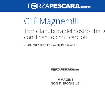
Ci lì Magnem!!!
Torna la rubrica del nostro chef 
con il risotto con i carciofi.
20-01-2012 alle 11:19:47
da Redazione