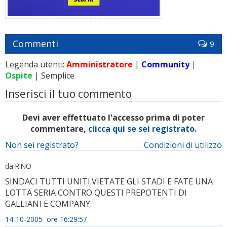
Commenti
9
Legenda utenti:
Amministratore
|
Community
|
Ospite
| Semplice
Inserisci il tuo commento
Devi aver effettuato l'accesso prima di poter
commentare,
clicca qui se sei registrato.
Non sei registrato?
Condizioni di utilizzo
da RINO
SINDACI TUTTI UNITI.VIETATE GLI STADI E FATE UNA
LOTTA SERIA CONTRO QUESTI PREPOTENTI DI
GALLIANI E COMPANY
14-10-2005 ore 16:29:57