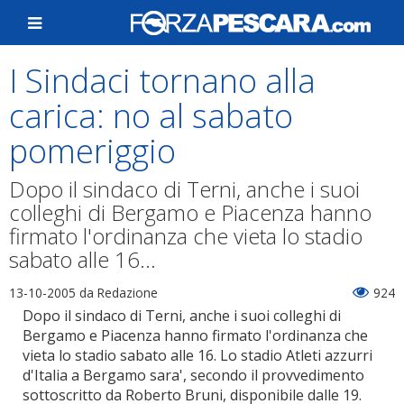
I Sindaci tornano alla
carica: no al sabato
pomeriggio
Dopo il sindaco di Terni, anche i suoi
colleghi di Bergamo e Piacenza hanno
firmato l'ordinanza che vieta lo stadio
sabato alle 16...
13-10-2005
da Redazione
924
Dopo il sindaco di Terni, anche i suoi colleghi di
Bergamo e Piacenza hanno firmato l'ordinanza che
vieta lo stadio sabato alle 16. Lo stadio Atleti azzurri
d'Italia a Bergamo sara', secondo il provvedimento
sottoscritto da Roberto Bruni, disponibile dalle 19.