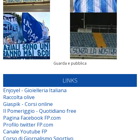
Guarda e pubblica
LINKS
Enjoyel - Gioielleria Italiana
Raccolta olive
Giaspik - Corsi online
Il Pomeriggio - Quotidiano free
Pagina Facebook FP.com
Profilo twitter FP.com
Canale Youtube FP
Corso di Giornalismo Sportivo