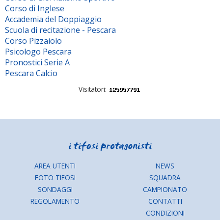
Corso di Inglese
Accademia del Doppiaggio
Scuola di recitazione - Pescara
Corso Pizzaiolo
Psicologo Pescara
Pronostici Serie A
Pescara Calcio
Visitatori:
AREA UTENTI
NEWS
FOTO TIFOSI
SQUADRA
SONDAGGI
CAMPIONATO
REGOLAMENTO
CONTATTI
CONDIZIONI