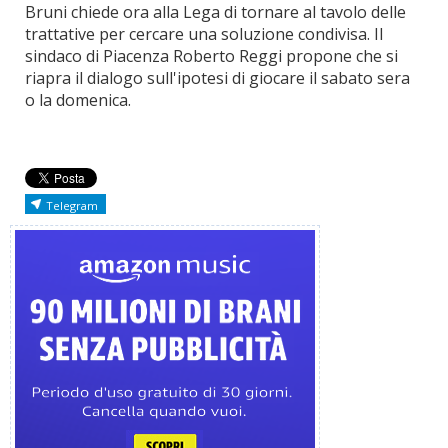
Bruni chiede ora alla Lega di tornare al tavolo delle
trattative per cercare una soluzione condivisa. Il
sindaco di Piacenza Roberto Reggi propone che si
riapra il dialogo sull'ipotesi di giocare il sabato sera
o la domenica.
Telegram