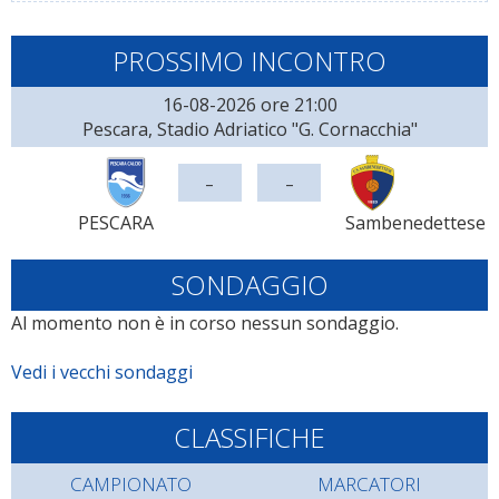
PROSSIMO INCONTRO
16-08-2026 ore 21:00
Pescara, Stadio Adriatico "G. Cornacchia"
-
-
PESCARA
Sambenedettese
SONDAGGIO
Al momento non è in corso nessun sondaggio.
Vedi i vecchi sondaggi
CLASSIFICHE
CAMPIONATO
MARCATORI