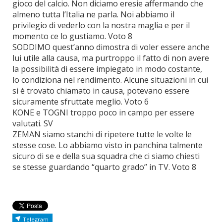
gioco del calcio. Non diciamo eresie affermando che
almeno tutta l’Italia ne parla. Noi abbiamo il
privilegio di vederlo con la nostra maglia e per il
momento ce lo gustiamo. Voto 8
SODDIMO quest’anno dimostra di voler essere anche
lui utile alla causa, ma purtroppo il fatto di non avere
la possibilità di essere impiegato in modo costante,
lo condiziona nel rendimento. Alcune situazioni in cui
si è trovato chiamato in causa, potevano essere
sicuramente sfruttate meglio. Voto 6
KONE e TOGNI troppo poco in campo per essere
valutati. SV
ZEMAN siamo stanchi di ripetere tutte le volte le
stesse cose. Lo abbiamo visto in panchina talmente
sicuro di se e della sua squadra che ci siamo chiesti
se stesse guardando “quarto grado” in TV. Voto 8
Telegram