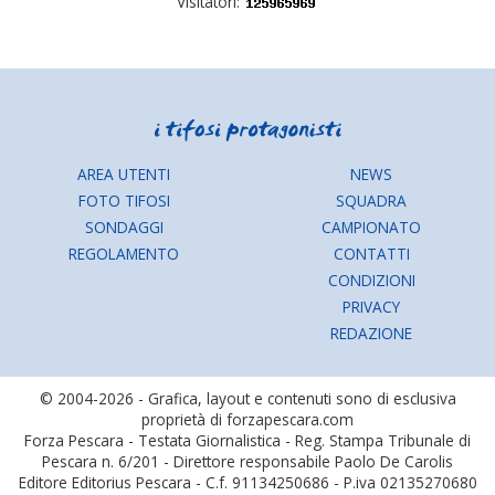
Visitatori:
AREA UTENTI
NEWS
FOTO TIFOSI
SQUADRA
SONDAGGI
CAMPIONATO
REGOLAMENTO
CONTATTI
CONDIZIONI
PRIVACY
REDAZIONE
© 2004-2026 - Grafica, layout e contenuti sono di esclusiva
proprietà di forzapescara.com
Forza Pescara - Testata Giornalistica - Reg. Stampa Tribunale di
Pescara n. 6/201 - Direttore responsabile Paolo De Carolis
Editore Editorius Pescara - C.f. 91134250686 - P.iva 02135270680