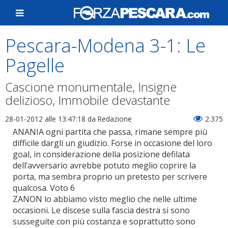
Pescara-Modena 3-1: Le
Pagelle
Cascione monumentale, Insigne
delizioso, Immobile devastante
28-01-2012 alle 13:47:18
da Redazione
2.375
ANANIA ogni partita che passa, rimane sempre più
difficile dargli un giudizio. Forse in occasione del loro
goal, in considerazione della posizione defilata
dell’avversario avrebbe potuto meglio coprire la
porta, ma sembra proprio un pretesto per scrivere
qualcosa. Voto 6
ZANON lo abbiamo visto meglio che nelle ultime
occasioni. Le discese sulla fascia destra si sono
susseguite con più costanza e soprattutto sono