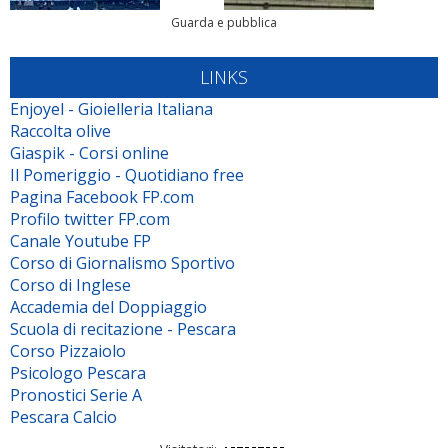
Guarda e pubblica
LINKS
Enjoyel - Gioielleria Italiana
Raccolta olive
Giaspik - Corsi online
Il Pomeriggio - Quotidiano free
Pagina Facebook FP.com
Profilo twitter FP.com
Canale Youtube FP
Corso di Giornalismo Sportivo
Corso di Inglese
Accademia del Doppiaggio
Scuola di recitazione - Pescara
Corso Pizzaiolo
Psicologo Pescara
Pronostici Serie A
Pescara Calcio