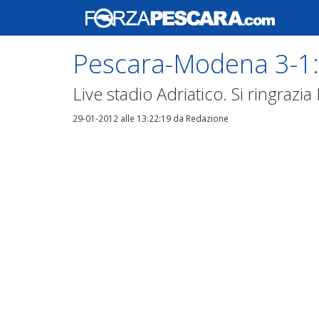
Pescara-Modena 3-1:
Live stadio Adriatico. Si ringrazi
29-01-2012 alle 13:22:19
da Redazione