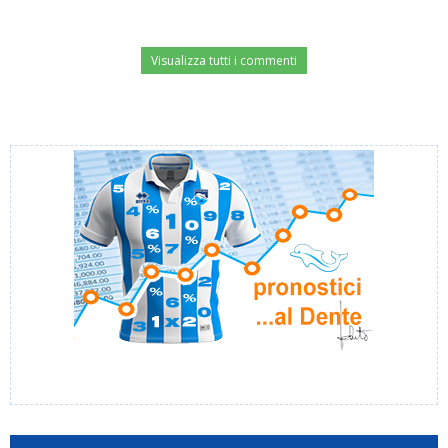
Visualizza tutti i commenti