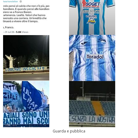
Guarda e pubblica