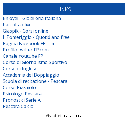
LINKS
Enjoyel - Gioielleria Italiana
Raccolta olive
Giaspik - Corsi online
Il Pomeriggio - Quotidiano free
Pagina Facebook FP.com
Profilo twitter FP.com
Canale Youtube FP
Corso di Giornalismo Sportivo
Corso di Inglese
Accademia del Doppiaggio
Scuola di recitazione - Pescara
Corso Pizzaiolo
Psicologo Pescara
Pronostici Serie A
Pescara Calcio
Visitatori: