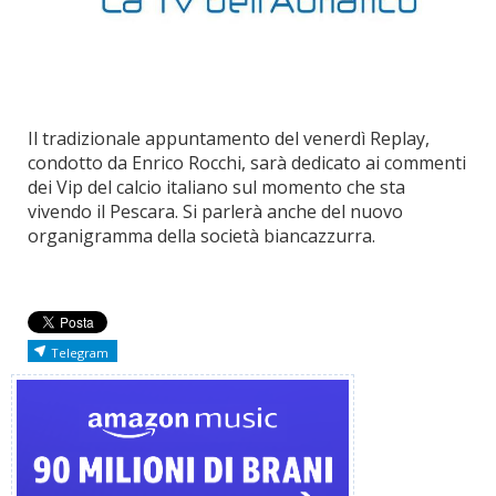
Il tradizionale appuntamento del venerdì Replay,
condotto da Enrico Rocchi, sarà dedicato ai commenti
dei Vip del calcio italiano sul momento che sta
vivendo il Pescara. Si parlerà anche del nuovo
organigramma della società biancazzurra.
Telegram