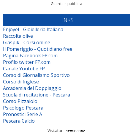
Guarda e pubblica
LINKS
Enjoyel - Gioielleria Italiana
Raccolta olive
Giaspik - Corsi online
Il Pomeriggio - Quotidiano free
Pagina Facebook FP.com
Profilo twitter FP.com
Canale Youtube FP
Corso di Giornalismo Sportivo
Corso di Inglese
Accademia del Doppiaggio
Scuola di recitazione - Pescara
Corso Pizzaiolo
Psicologo Pescara
Pronostici Serie A
Pescara Calcio
Visitatori: