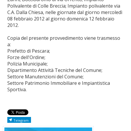
Polivalente di Colle Breccia; Impianto polivalente via
C.A. Dalla Chiesa, nelle giornate dal giorno mercoledì
08 febbraio 2012 al giorno domenica 12 febbraio
2012.
Copia del presente provvedimento viene trasmesso
a:
Prefetto di Pescara;
Forze dell'Ordine;
Polizia Municipale;
Dipartimento Attività Tecniche del Comune;
Settore Manutenzioni del Comune;
Settore Patrimonio Immobiliare e Impiantistica
Sportiva.
Telegram