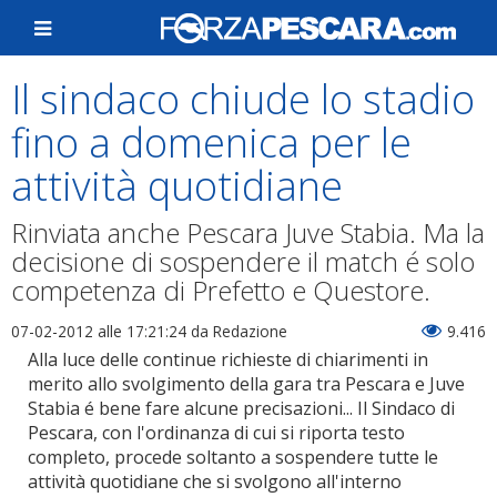
Il sindaco chiude lo stadio
fino a domenica per le
attività quotidiane
Rinviata anche Pescara Juve Stabia. Ma la
decisione di sospendere il match é solo
competenza di Prefetto e Questore.
07-02-2012 alle 17:21:24
da Redazione
9.416
Alla luce delle continue richieste di chiarimenti in
merito allo svolgimento della gara tra Pescara e Juve
Stabia é bene fare alcune precisazioni... Il Sindaco di
Pescara, con l'ordinanza di cui si riporta testo
completo, procede soltanto a sospendere tutte le
attività quotidiane che si svolgono all'interno