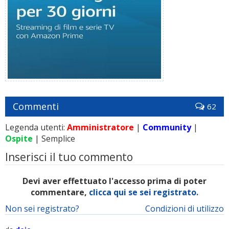
Commenti
62
Legenda utenti:
Amministratore
|
Community
|
Ospite
| Semplice
Inserisci il tuo commento
Devi aver effettuato l'accesso prima di poter
commentare,
clicca qui se sei registrato.
Non sei registrato?
Condizioni di utilizzo