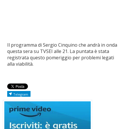
Il programma di Sergio Cinquino che andrà in onda
questa sera su TVSEI alle 21. La puntata è stata
registrata questo pomeriggio per problemi legati
alla viabilità.
Telegram