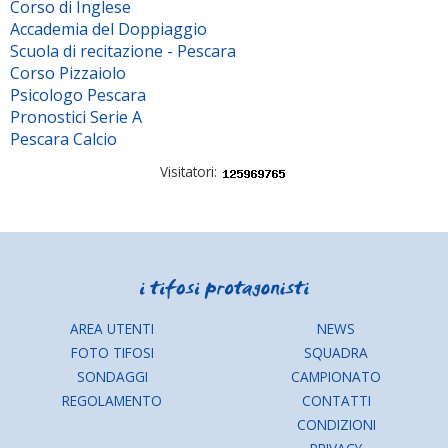
Corso di Inglese
Accademia del Doppiaggio
Scuola di recitazione - Pescara
Corso Pizzaiolo
Psicologo Pescara
Pronostici Serie A
Pescara Calcio
Visitatori:
AREA UTENTI
NEWS
FOTO TIFOSI
SQUADRA
SONDAGGI
CAMPIONATO
REGOLAMENTO
CONTATTI
CONDIZIONI