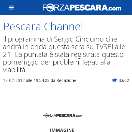
Pescara Channel
Il programma di Sergio Cinquino che
andrà in onda questa sera su TVSEI alle
21. La puntata è stata registrata questo
pomeriggio per problemi legati alla
viabilità.
13-02-2012 alle 19:54:23
da Redazione
3.602