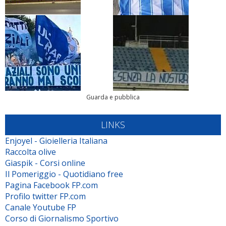
Guarda e pubblica
LINKS
Enjoyel - Gioielleria Italiana
Raccolta olive
Giaspik - Corsi online
Il Pomeriggio - Quotidiano free
Pagina Facebook FP.com
Profilo twitter FP.com
Canale Youtube FP
Corso di Giornalismo Sportivo