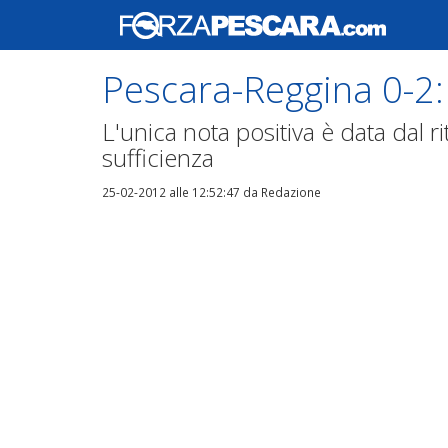
Pescara-Reggina 0-2:
L'unica nota positiva è data dal rito
sufficienza
25-02-2012 alle 12:52:47
da Redazione