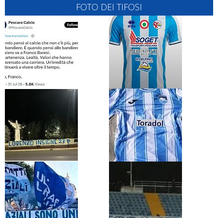
FOTO DEI TIFOSI