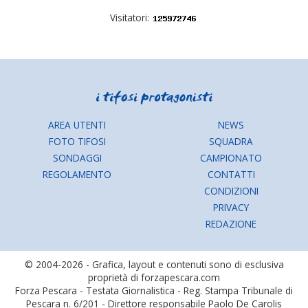
Visitatori:
AREA UTENTI
NEWS
FOTO TIFOSI
SQUADRA
SONDAGGI
CAMPIONATO
REGOLAMENTO
CONTATTI
CONDIZIONI
PRIVACY
REDAZIONE
© 2004-2026 - Grafica, layout e contenuti sono di esclusiva
proprietà di forzapescara.com
Forza Pescara - Testata Giornalistica - Reg. Stampa Tribunale di
Pescara n. 6/201 - Direttore responsabile Paolo De Carolis