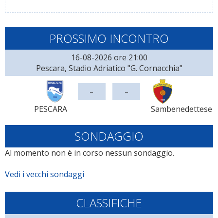
PROSSIMO INCONTRO
16-08-2026 ore 21:00
Pescara, Stadio Adriatico "G. Cornacchia"
-
-
PESCARA
Sambenedettese
SONDAGGIO
Al momento non è in corso nessun sondaggio.
Vedi i vecchi sondaggi
CLASSIFICHE