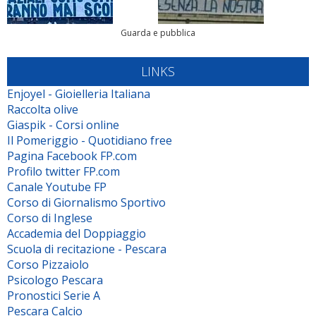
Guarda e pubblica
LINKS
Enjoyel - Gioielleria Italiana
Raccolta olive
Giaspik - Corsi online
Il Pomeriggio - Quotidiano free
Pagina Facebook FP.com
Profilo twitter FP.com
Canale Youtube FP
Corso di Giornalismo Sportivo
Corso di Inglese
Accademia del Doppiaggio
Scuola di recitazione - Pescara
Corso Pizzaiolo
Psicologo Pescara
Pronostici Serie A
Pescara Calcio