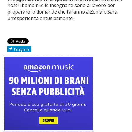
nostri bambini e le insegnanti sono al lavoro per
preparare le domande che faranno a Zeman. Sarà
un’esperienza entusiasmante”.
Telegram