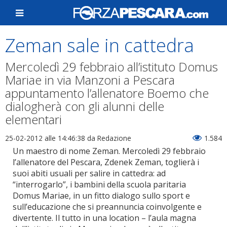
Zeman sale in cattedra
Mercoledì 29 febbraio all’istituto Domus
Mariae in via Manzoni a Pescara
appuntamento l’allenatore Boemo che
dialogherà con gli alunni delle
elementari
25-02-2012 alle 14:46:38
da Redazione
1.584
Un maestro di nome Zeman. Mercoledì 29 febbraio
l’allenatore del Pescara, Zdenek Zeman, toglierà i
suoi abiti usuali per salire in cattedra: ad
“interrogarlo”, i bambini della scuola paritaria
Domus Mariae, in un fitto dialogo sullo sport e
sull’educazione che si preannuncia coinvolgente e
divertente. Il tutto in una location – l’aula magna