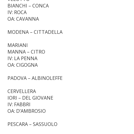
BIANCHI – CONCA
IV: ROCA
OA: CAVANNA
MODENA – CITTADELLA
MARIANI
MANNA – CITRO
IV: LA PENNA
OA: CIGOGNA
PADOVA – ALBINOLEFFE
CERVELLERA
IORI – DEL GIOVANE
IV: FABBRI
OA: D’AMBROSIO
PESCARA – SASSUOLO