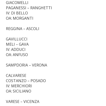
GIACOMELLI
PAGANESSI – RANGHETTI
IV: DI BELLO
OA: MORGANTI
REGGINA – ASCOLI
GAVILLUCCI
MELI – GAVA
IV: ADDUCI
OA: ANFUSO
SAMPDORIA – VERONA
CALVARESE
COSTANZO – POSADO
IV: MERCHIORI
OA: SICILIANO
VARESE – VICENZA