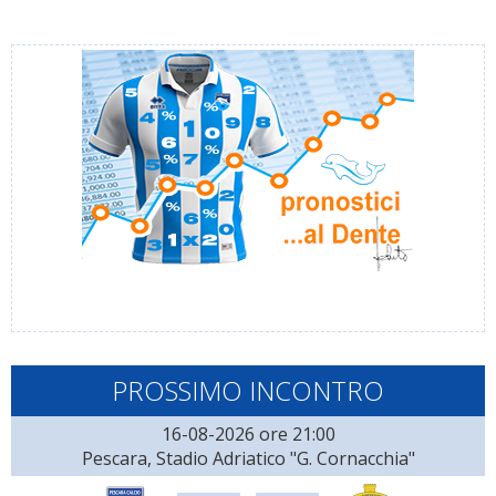
PROSSIMO INCONTRO
16-08-2026 ore 21:00
Pescara, Stadio Adriatico "G. Cornacchia"