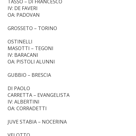
TASSO – DI FRANCESCO
IV: DE FAVERI
OA: PADOVAN
GROSSETO – TORINO
OSTINELLI
MASOTTI – TEGONI
IV: BARACANI
OA: PISTOLI ALUNNI
GUBBIO – BRESCIA
DI PAOLO
CARRETTA – EVANGELISTA
IV: ALBERTINI
OA: CORRADETTI
JUVE STABIA – NOCERINA
VELOTTO