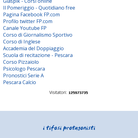
Giaspik - Corsi online
Il Pomeriggio - Quotidiano free
Pagina Facebook FP.com
Profilo twitter FP.com
Canale Youtube FP
Corso di Giornalismo Sportivo
Corso di Inglese
Accademia del Doppiaggio
Scuola di recitazione - Pescara
Corso Pizzaiolo
Psicologo Pescara
Pronostici Serie A
Pescara Calcio
Visitatori: