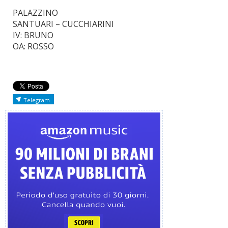
PALAZZINO
SANTUARI – CUCCHIARINI
IV: BRUNO
OA: ROSSO
Telegram