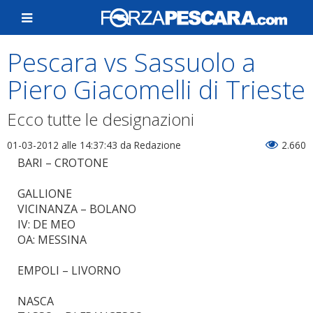
Pescara vs Sassuolo a
Piero Giacomelli di Trieste
Ecco tutte le designazioni
01-03-2012 alle 14:37:43
da Redazione
2.660
BARI – CROTONE
GALLIONE
VICINANZA – BOLANO
IV: DE MEO
OA: MESSINA
EMPOLI – LIVORNO
NASCA