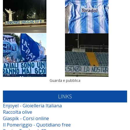
Guarda e pubblica
LINKS
Enjoyel - Gioielleria Italiana
Raccolta olive
Giaspik - Corsi online
Il Pomeriggio - Quotidiano free