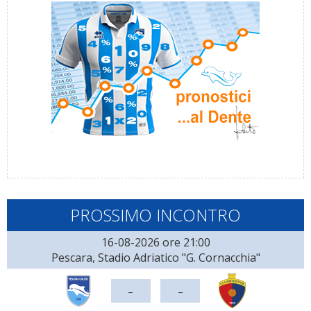
PROSSIMO INCONTRO
16-08-2026 ore 21:00
Pescara, Stadio Adriatico "G. Cornacchia"
-
-