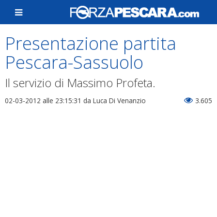
Presentazione partita
Pescara-Sassuolo
Il servizio di Massimo Profeta.
02-03-2012 alle 23:15:31
da Luca Di Venanzio
3.605