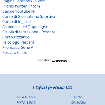
Pagina Facebook FP.com
Profilo twitter FP.com
Canale Youtube FP
Corso di Giornalismo Sportivo
Corso di Inglese
Accademia del Doppiaggio
Scuola di recitazione - Pescara
Corso Pizzaiolo
Psicologo Pescara
Pronostici Serie A
Pescara Calcio
Visitatori:
AREA UTENTI
NEWS
FOTO TIFOSI
SQUADRA