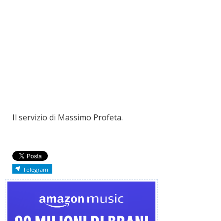
Il servizio di Massimo Profeta.
Telegram