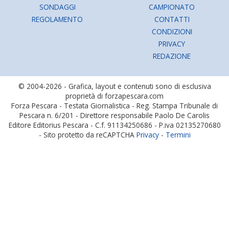
SONDAGGI
CAMPIONATO
REGOLAMENTO
CONTATTI
CONDIZIONI
PRIVACY
REDAZIONE
© 2004-2026 - Grafica, layout e contenuti sono di esclusiva
proprietà di forzapescara.com
Forza Pescara - Testata Giornalistica - Reg. Stampa Tribunale di
Pescara n. 6/201 - Direttore responsabile Paolo De Carolis
Editore Editorius Pescara - C.f. 91134250686 - P.iva 02135270680
- Sito protetto da reCAPTCHA
Privacy
-
Termini