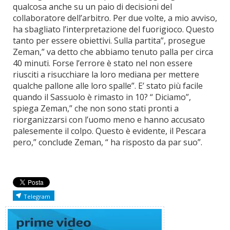
qualcosa anche su un paio di decisioni del
collaboratore dell’arbitro. Per due volte, a mio avviso,
ha sbagliato l’interpretazione del fuorigioco. Questo
tanto per essere obiettivi. Sulla partita”, prosegue
Zeman,” va detto che abbiamo tenuto palla per circa
40 minuti. Forse l’errore è stato nel non essere
riusciti a risucchiare la loro mediana per mettere
qualche pallone alle loro spalle”. E’ stato più facile
quando il Sassuolo è rimasto in 10? “ Diciamo”,
spiega Zeman,” che non sono stati pronti a
riorganizzarsi con l’uomo meno e hanno accusato
palesemente il colpo. Questo è evidente, il Pescara
pero,” conclude Zeman, “ ha risposto da par suo”.
Telegram