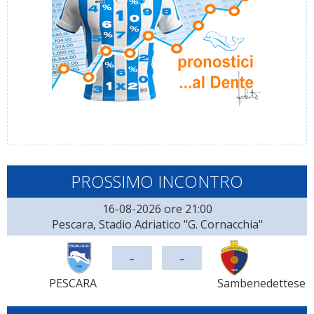
PROSSIMO INCONTRO
16-08-2026 ore 21:00
Pescara, Stadio Adriatico "G. Cornacchia"
-
-
PESCARA
Sambenedettese