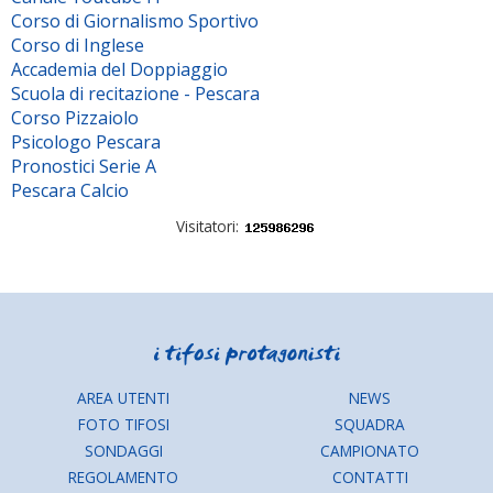
Corso di Giornalismo Sportivo
Corso di Inglese
Accademia del Doppiaggio
Scuola di recitazione - Pescara
Corso Pizzaiolo
Psicologo Pescara
Pronostici Serie A
Pescara Calcio
Visitatori:
AREA UTENTI
NEWS
FOTO TIFOSI
SQUADRA
SONDAGGI
CAMPIONATO
REGOLAMENTO
CONTATTI